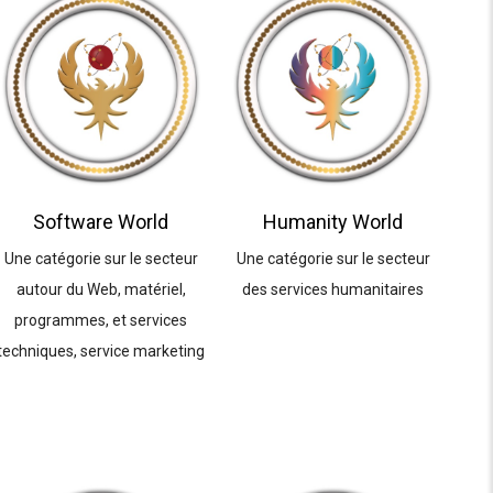
Software World
Humanity World
Une catégorie sur le secteur
Une catégorie sur le secteur
autour du Web, matériel,
des services humanitaires
programmes, et services
techniques, service marketing