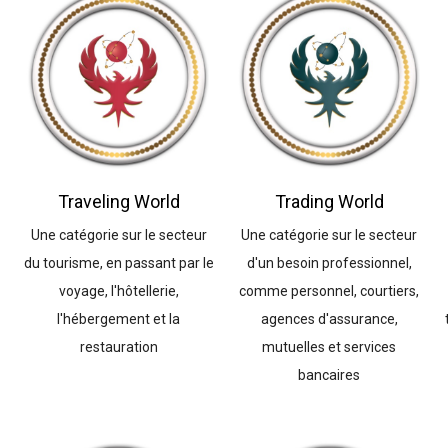
Traveling World
Trading World
Une catégorie sur le secteur
Une catégorie sur le secteur
du tourisme, en passant par le
d'un besoin professionnel,
voyage, l'hôtellerie,
comme personnel, courtiers,
l'hébergement et la
agences d'assurance,
restauration
mutuelles et services
bancaires