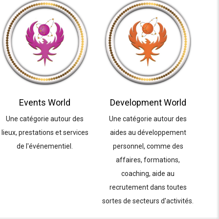
Events World
Development World
Une catégorie autour des
Une catégorie autour des
lieux, prestations et services
aides au développement
de l'événementiel.
personnel, comme des
affaires, formations,
coaching, aide au
recrutement dans toutes
sortes de secteurs d'activités.