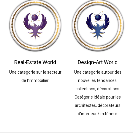
Real-Estate World
Design-Art World
Une catégorie sur le secteur
Une catégorie autour des
de l'immobilier.
nouvelles tendances,
collections, décorations.
Catégorie idéale pour les
architectes, décorateurs
d'intérieur / extérieur.