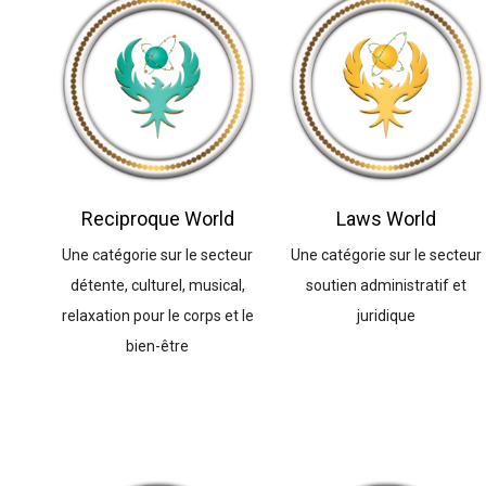
Reciproque World
Laws World
Une catégorie sur le secteur
Une catégorie sur le secteur
détente, culturel, musical,
soutien administratif et
relaxation pour le corps et le
juridique
bien-être