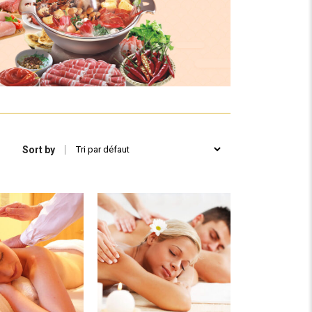
Sort by