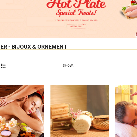
IER - BIJOUX & ORNEMENT
SHOW: