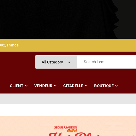
002, France
CLIENT
VENDEUR
CITADELLE
BOUTIQUE