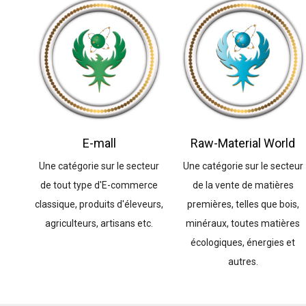
E-mall
Raw-Material World
Une catégorie sur le secteur
Une catégorie sur le secteur
de tout type d'E-commerce
de la vente de matières
classique, produits d'éleveurs,
premières, telles que bois,
agriculteurs, artisans etc.
minéraux, toutes matières
écologiques, énergies et
autres.