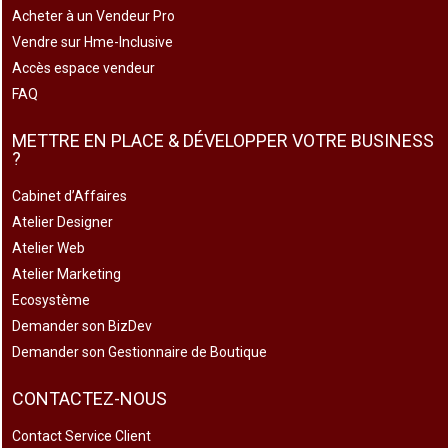
Acheter à un Vendeur Pro
Vendre sur Hme-Inclusive
Accès espace vendeur
FAQ
METTRE EN PLACE & DÉVELOPPER VOTRE BUSINESS
?
Cabinet d’Affaires
Atelier Designer
Atelier Web
Atelier Marketing
Ecosystème
Demander son BizDev
Demander son Gestionnaire de Boutique
CONTACTEZ-NOUS
Contact Service Client