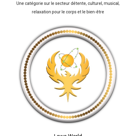
Une catégorie sur le secteur détente, culturel, musical,
relaxation pour le corps et le bien-être