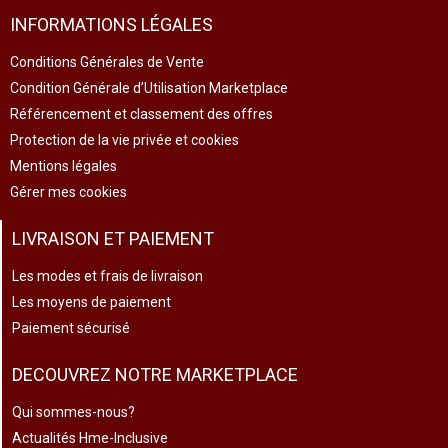
INFORMATIONS LÉGALES
Conditions Générales de Vente
Condition Générale d’Utilisation Marketplace
Référencement et classement des offres
Protection de la vie privée et cookies
Mentions légales
Gérer mes cookies
LIVRAISON ET PAIEMENT
Les modes et frais de livraison
Les moyens de paiement
Paiement sécurisé
DECOUVREZ NOTRE MARKETPLACE
Qui sommes-nous?
Actualités Hme-Inclusive