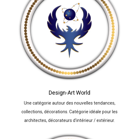
Design-Art World
Une catégorie autour des nouvelles tendances,
collections, décorations. Catégorie idéale pour les
architectes, décorateurs d'intérieur / extérieur.