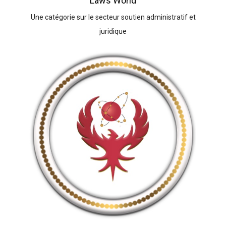
Laws World
Une catégorie sur le secteur soutien administratif et
juridique