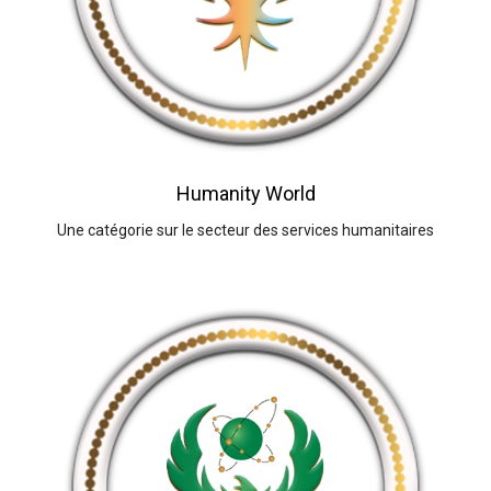
Humanity World
Une catégorie sur le secteur des services humanitaires