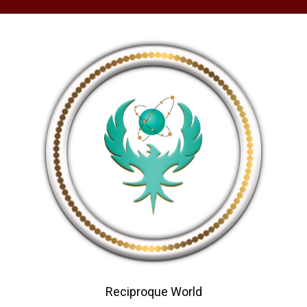
Reciproque World