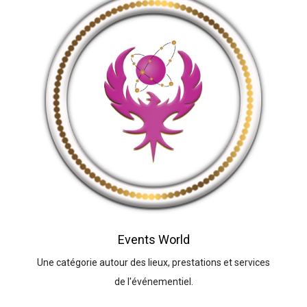
Events World
Une catégorie autour des lieux, prestations et services
de l'événementiel.