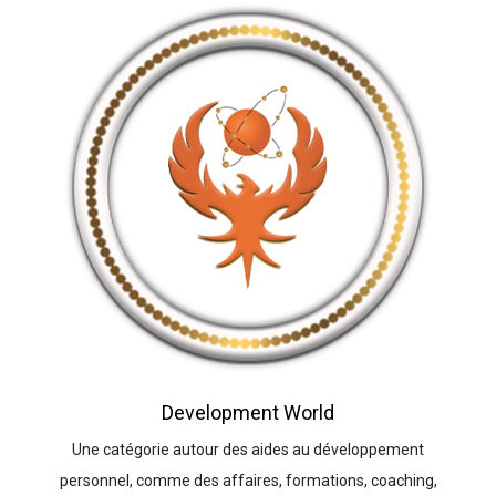
Development World
Une catégorie autour des aides au développement
personnel, comme des affaires, formations, coaching,