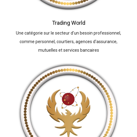
Trading World
Une catégorie sur le secteur d'un besoin professionnel,
comme personnel, courtiers, agences d'assurance,
mutuelles et services bancaires