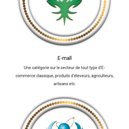
E-mall
Une catégorie sur le secteur de tout type d'E-
commerce classique, produits d'éleveurs, agriculteurs,
artisans etc.