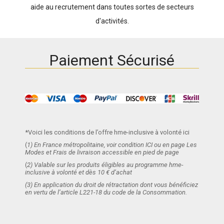
aide au recrutement dans toutes sortes de secteurs
d'activités.
Paiement Sécurisé
*Voici les conditions de l’offre hme-inclusive à volonté ici
(
1) En France métropolitaine, voir condition ICI ou en page Les
Modes et Frais de livraison accessible en pied de page
(
2) Valable sur les produits éligibles au programme hme-
inclusive à volonté et dès 10 € d’achat
(3) En application du droit de rétractation dont vous bénéficiez
en vertu de l’article L221-18 du code de la Consommation.