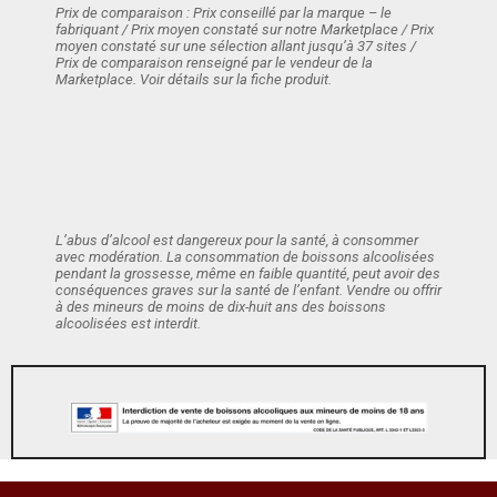
Prix de comparaison : Prix conseillé par la marque – le
fabriquant / Prix moyen constaté sur notre Marketplace / Prix
moyen constaté sur une sélection allant jusqu’à 37 sites /
Prix de comparaison renseigné par le vendeur de la
Marketplace. Voir détails sur la fiche produit.
L’abus d’alcool est dangereux pour la santé, à consommer
avec modération. La consommation de boissons alcoolisées
pendant la grossesse, même en faible quantité, peut avoir des
conséquences graves sur la santé de l’enfant. Vendre ou offrir
à des mineurs de moins de dix-huit ans des boissons
alcoolisées est interdit.