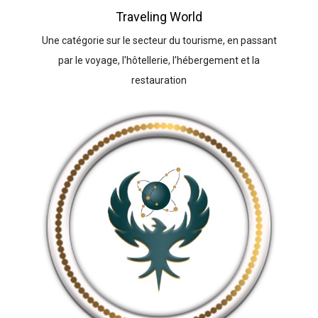
Traveling World
Une catégorie sur le secteur du tourisme, en passant
par le voyage, l'hôtellerie, l'hébergement et la
restauration