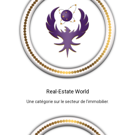
Real-Estate World
Une catégorie sur le secteur de l'immobilier.