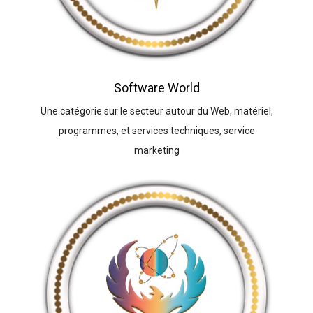
Software World
Une catégorie sur le secteur autour du Web, matériel,
programmes, et services techniques, service
marketing