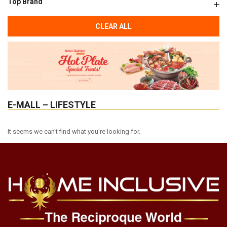
Top Brand
CLEAR ALL
E-MALL – LIFESTYLE
It seems we can't find what you're looking for.