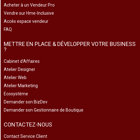
Acheter à un Vendeur Pro
Vendre sur Hme-Inclusive
Accès espace vendeur
FAQ
METTRE EN PLACE & DÉVELOPPER VOTRE BUSINESS
?
Cabinet d’Affaires
Atelier Designer
Atelier Web
Atelier Marketing
Ecosystème
Demander son BizDev
Demander son Gestionnaire de Boutique
CONTACTEZ-NOUS
Contact Service Client