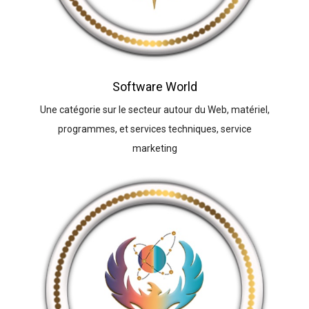
Software World
Une catégorie sur le secteur autour du Web, matériel,
programmes, et services techniques, service
marketing