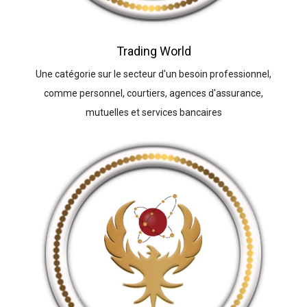
Trading World
Une catégorie sur le secteur d'un besoin professionnel,
comme personnel, courtiers, agences d'assurance,
mutuelles et services bancaires