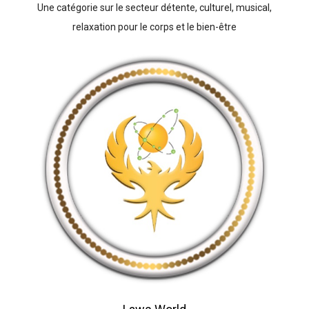
Une catégorie sur le secteur détente, culturel, musical,
relaxation pour le corps et le bien-être