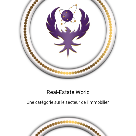
Real-Estate World
Une catégorie sur le secteur de l'immobilier.