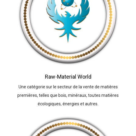
Raw-Material World
Une catégorie sur le secteur de la vente de matières
premières, telles que bois, minéraux, toutes matières
écologiques, énergies et autres.