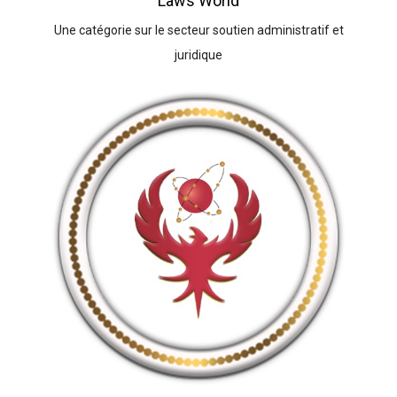
Laws World
Une catégorie sur le secteur soutien administratif et
juridique