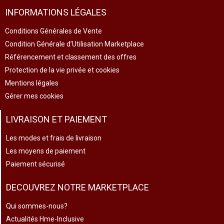
INFORMATIONS LÉGALES
Conditions Générales de Vente
Condition Générale d’Utilisation Marketplace
Référencement et classement des offres
Protection de la vie privée et cookies
Mentions légales
Gérer mes cookies
LIVRAISON ET PAIEMENT
Les modes et frais de livraison
Les moyens de paiement
Paiement sécurisé
DECOUVREZ NOTRE MARKETPLACE
Qui sommes-nous?
Actualités Hme-Inclusive