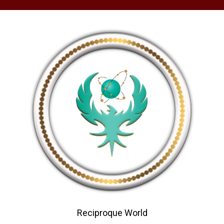
Reciproque World