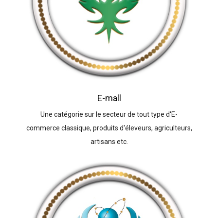
E-mall
Une catégorie sur le secteur de tout type d'E-
commerce classique, produits d'éleveurs, agriculteurs,
artisans etc.