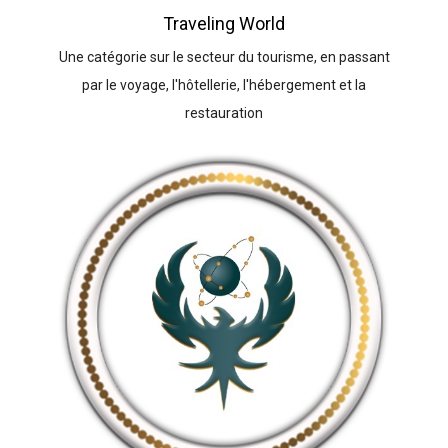
Traveling World
Une catégorie sur le secteur du tourisme, en passant
par le voyage, l'hôtellerie, l'hébergement et la
restauration