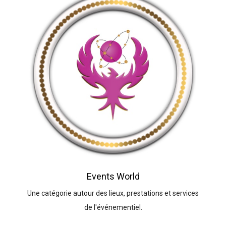
Events World
Une catégorie autour des lieux, prestations et services
de l'événementiel.