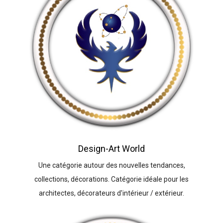
Design-Art World
Une catégorie autour des nouvelles tendances,
collections, décorations. Catégorie idéale pour les
architectes, décorateurs d'intérieur / extérieur.