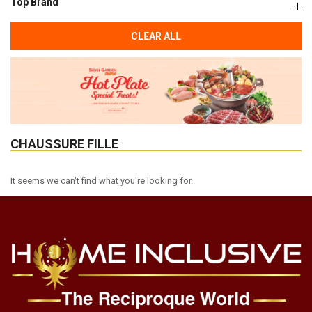
Top Brand
CLEAR ALL
CHAUSSURE FILLE
It seems we can't find what you're looking for.