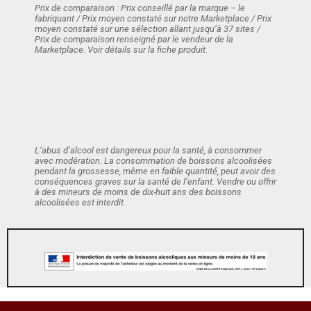
Prix de comparaison : Prix conseillé par la marque – le
fabriquant / Prix moyen constaté sur notre Marketplace / Prix
moyen constaté sur une sélection allant jusqu’à 37 sites /
Prix de comparaison renseigné par le vendeur de la
Marketplace. Voir détails sur la fiche produit.
L’abus d’alcool est dangereux pour la santé, à consommer
avec modération. La consommation de boissons alcoolisées
pendant la grossesse, même en faible quantité, peut avoir des
conséquences graves sur la santé de l’enfant. Vendre ou offrir
à des mineurs de moins de dix-huit ans des boissons
alcoolisées est interdit.