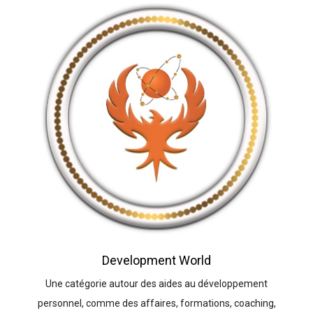
Development World
Une catégorie autour des aides au développement
personnel, comme des affaires, formations, coaching,