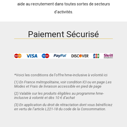
aide au recrutement dans toutes sortes de secteurs
d'activités.
Paiement Sécurisé
*Voici les conditions de l’offre hme-inclusive à volonté ici
(
1) En France métropolitaine, voir condition ICI ou en page Les
Modes et Frais de livraison accessible en pied de page
(
2) Valable sur les produits éligibles au programme hme-
inclusive à volonté et dès 10 € d’achat
(3) En application du droit de rétractation dont vous bénéficiez
en vertu de l’article L221-18 du code de la Consommation.