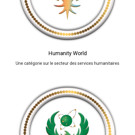
Humanity World
Une catégorie sur le secteur des services humanitaires