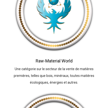
Raw-Material World
Une catégorie sur le secteur de la vente de matières
premières, telles que bois, minéraux, toutes matières
écologiques, énergies et autres.