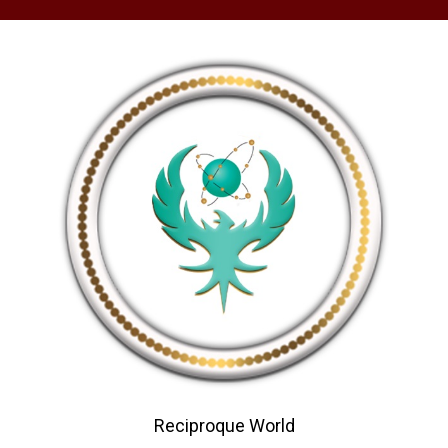
Reciproque World