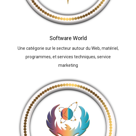
Software World
Une catégorie sur le secteur autour du Web, matériel,
programmes, et services techniques, service
marketing