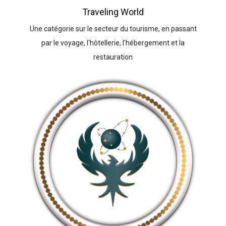
Traveling World
Une catégorie sur le secteur du tourisme, en passant
par le voyage, l'hôtellerie, l'hébergement et la
restauration