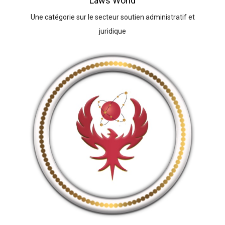
Laws World
Une catégorie sur le secteur soutien administratif et
juridique