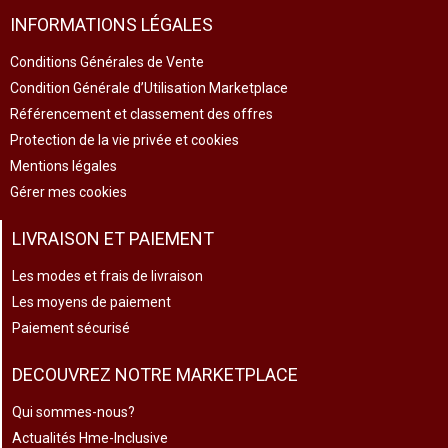
INFORMATIONS LÉGALES
Conditions Générales de Vente
Condition Générale d’Utilisation Marketplace
Référencement et classement des offres
Protection de la vie privée et cookies
Mentions légales
Gérer mes cookies
LIVRAISON ET PAIEMENT
Les modes et frais de livraison
Les moyens de paiement
Paiement sécurisé
DECOUVREZ NOTRE MARKETPLACE
Qui sommes-nous?
Actualités Hme-Inclusive