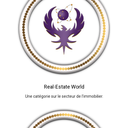
Real-Estate World
Une catégorie sur le secteur de l'immobilier.