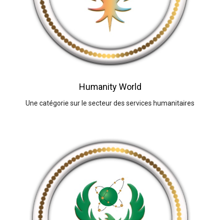
Humanity World
Une catégorie sur le secteur des services humanitaires