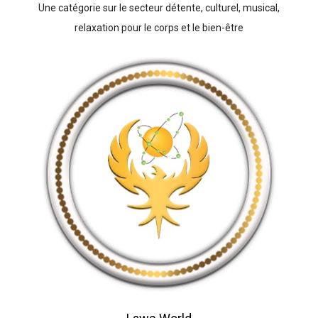
Une catégorie sur le secteur détente, culturel, musical,
relaxation pour le corps et le bien-être