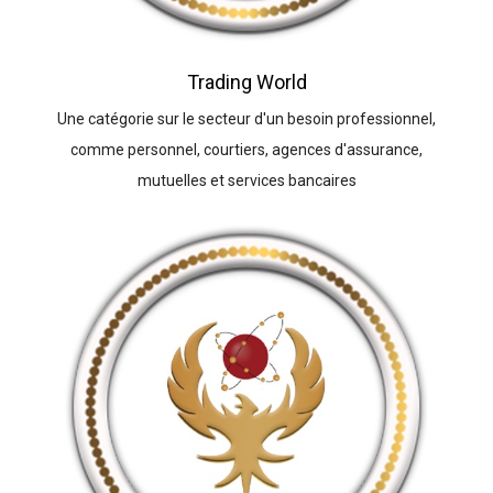
Trading World
Une catégorie sur le secteur d'un besoin professionnel,
comme personnel, courtiers, agences d'assurance,
mutuelles et services bancaires