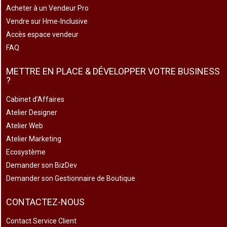
Acheter à un Vendeur Pro
Vendre sur Hme-Inclusive
Accès espace vendeur
FAQ
METTRE EN PLACE & DÉVELOPPER VOTRE BUSINESS
?
Cabinet d’Affaires
Atelier Designer
Atelier Web
Atelier Marketing
Ecosystème
Demander son BizDev
Demander son Gestionnaire de Boutique
CONTACTEZ-NOUS
Contact Service Client