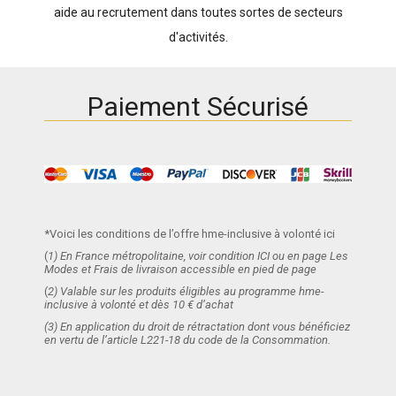
aide au recrutement dans toutes sortes de secteurs
d'activités.
Paiement Sécurisé
*Voici les conditions de l’offre hme-inclusive à volonté ici
(
1) En France métropolitaine, voir condition ICI ou en page Les
Modes et Frais de livraison accessible en pied de page
(
2) Valable sur les produits éligibles au programme hme-
inclusive à volonté et dès 10 € d’achat
(3) En application du droit de rétractation dont vous bénéficiez
en vertu de l’article L221-18 du code de la Consommation.