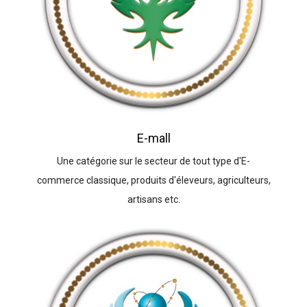
E-mall
Une catégorie sur le secteur de tout type d'E-
commerce classique, produits d'éleveurs, agriculteurs,
artisans etc.