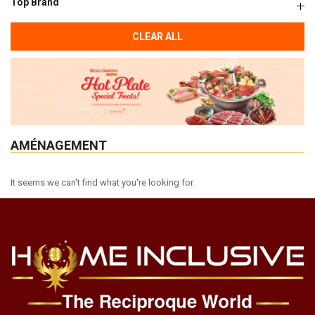
Top Brand
CLEAR ALL
AMÉNAGEMENT
It seems we can't find what you're looking for.