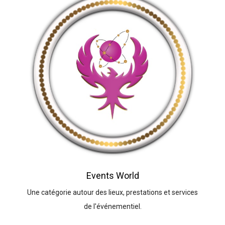
Events World
Une catégorie autour des lieux, prestations et services
de l'événementiel.