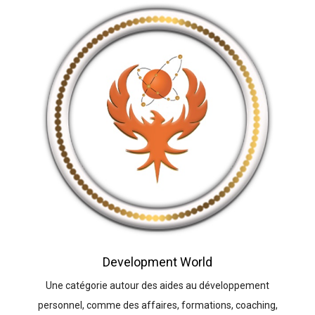
Development World
Une catégorie autour des aides au développement
personnel, comme des affaires, formations, coaching,