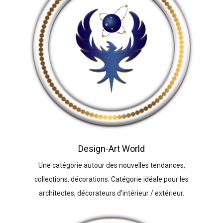
Design-Art World
Une catégorie autour des nouvelles tendances,
collections, décorations. Catégorie idéale pour les
architectes, décorateurs d'intérieur / extérieur.