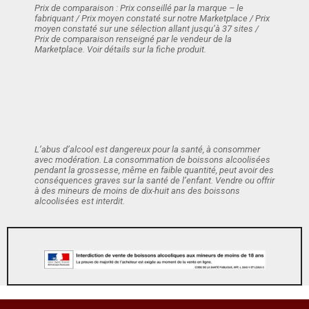
Prix de comparaison : Prix conseillé par la marque – le
fabriquant / Prix moyen constaté sur notre Marketplace / Prix
moyen constaté sur une sélection allant jusqu’à 37 sites /
Prix de comparaison renseigné par le vendeur de la
Marketplace. Voir détails sur la fiche produit.
L’abus d’alcool est dangereux pour la santé, à consommer
avec modération. La consommation de boissons alcoolisées
pendant la grossesse, même en faible quantité, peut avoir des
conséquences graves sur la santé de l’enfant. Vendre ou offrir
à des mineurs de moins de dix-huit ans des boissons
alcoolisées est interdit.