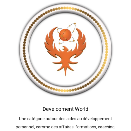
Development World
Une catégorie autour des aides au développement
personnel, comme des affaires, formations, coaching,