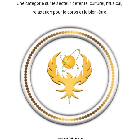
Une catégorie sur le secteur détente, culturel, musical,
relaxation pour le corps et le bien-être