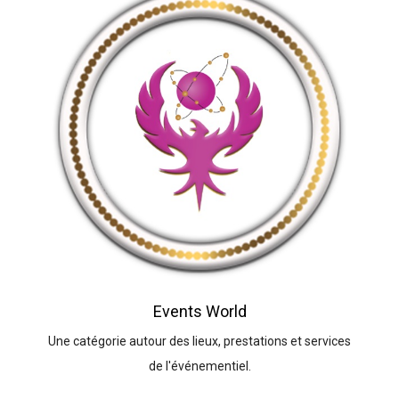
Events World
Une catégorie autour des lieux, prestations et services
de l'événementiel.