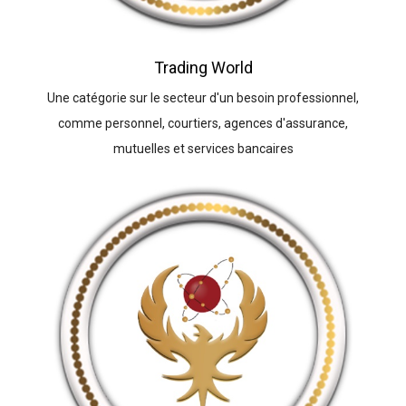
Trading World
Une catégorie sur le secteur d'un besoin professionnel,
comme personnel, courtiers, agences d'assurance,
mutuelles et services bancaires