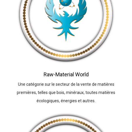
Raw-Material World
Une catégorie sur le secteur de la vente de matières
premières, telles que bois, minéraux, toutes matières
écologiques, énergies et autres.