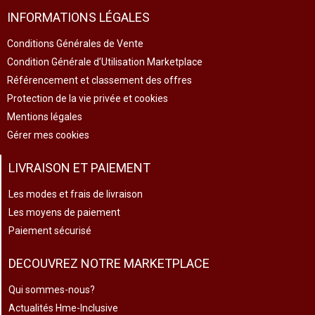
INFORMATIONS LÉGALES
Conditions Générales de Vente
Condition Générale d’Utilisation Marketplace
Référencement et classement des offres
Protection de la vie privée et cookies
Mentions légales
Gérer mes cookies
LIVRAISON ET PAIEMENT
Les modes et frais de livraison
Les moyens de paiement
Paiement sécurisé
DECOUVREZ NOTRE MARKETPLACE
Qui sommes-nous?
Actualités Hme-Inclusive