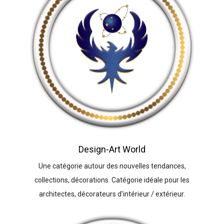
Design-Art World
Une catégorie autour des nouvelles tendances,
collections, décorations. Catégorie idéale pour les
architectes, décorateurs d'intérieur / extérieur.