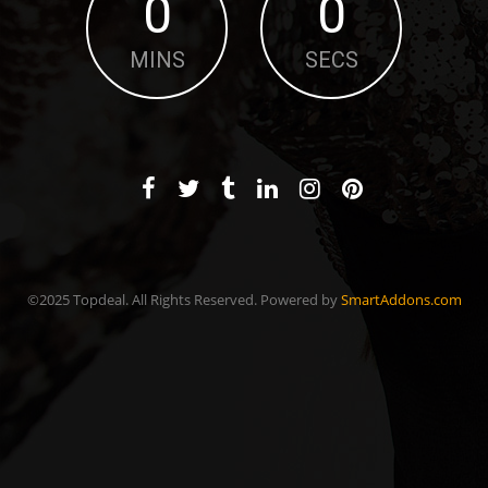
0
0
MINS
SECS
©2025 Topdeal. All Rights Reserved. Powered by
SmartAddons.com