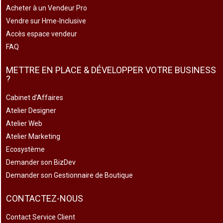
Acheter à un Vendeur Pro
Vendre sur Hme-Inclusive
Accès espace vendeur
FAQ
METTRE EN PLACE & DÉVELOPPER VOTRE BUSINESS
?
Cabinet d’Affaires
Atelier Designer
Atelier Web
Atelier Marketing
Ecosystème
Demander son BizDev
Demander son Gestionnaire de Boutique
CONTACTEZ-NOUS
Contact Service Client