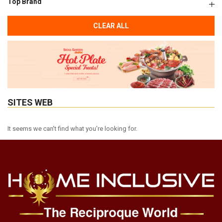
Top Brand
CLEAR ALL
SITES WEB
It seems we can't find what you're looking for.