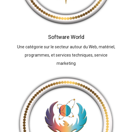
Software World
Une catégorie sur le secteur autour du Web, matériel,
programmes, et services techniques, service
marketing