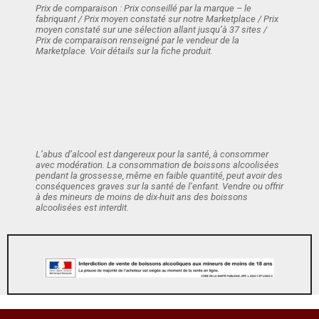
Prix de comparaison : Prix conseillé par la marque – le
fabriquant / Prix moyen constaté sur notre Marketplace / Prix
moyen constaté sur une sélection allant jusqu’à 37 sites /
Prix de comparaison renseigné par le vendeur de la
Marketplace. Voir détails sur la fiche produit.
L’abus d’alcool est dangereux pour la santé, à consommer
avec modération. La consommation de boissons alcoolisées
pendant la grossesse, même en faible quantité, peut avoir des
conséquences graves sur la santé de l’enfant. Vendre ou offrir
à des mineurs de moins de dix-huit ans des boissons
alcoolisées est interdit.