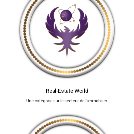
Real-Estate World
Une catégorie sur le secteur de l'immobilier.