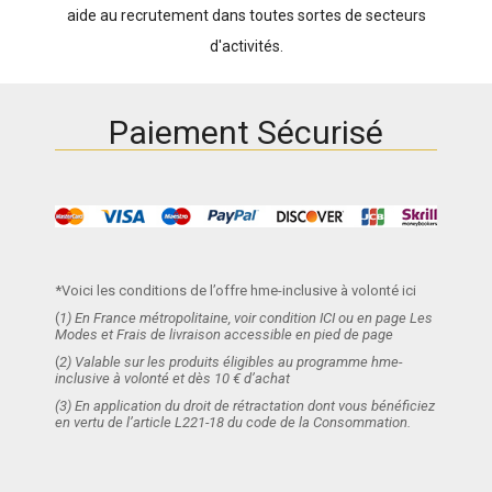
aide au recrutement dans toutes sortes de secteurs
d'activités.
Paiement Sécurisé
*Voici les conditions de l’offre hme-inclusive à volonté ici
(
1) En France métropolitaine, voir condition ICI ou en page Les
Modes et Frais de livraison accessible en pied de page
(
2) Valable sur les produits éligibles au programme hme-
inclusive à volonté et dès 10 € d’achat
(3) En application du droit de rétractation dont vous bénéficiez
en vertu de l’article L221-18 du code de la Consommation.