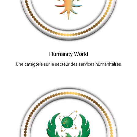
Humanity World
Une catégorie sur le secteur des services humanitaires