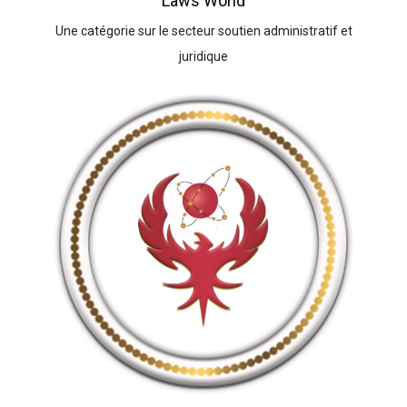
Laws World
Une catégorie sur le secteur soutien administratif et
juridique