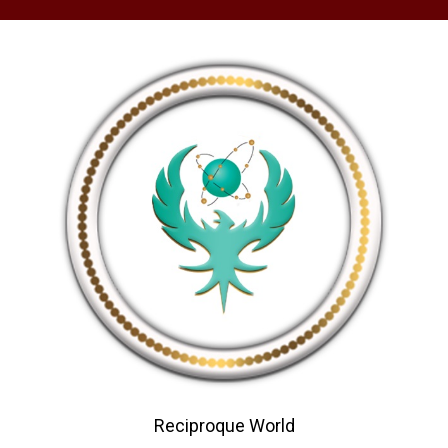
Reciproque World