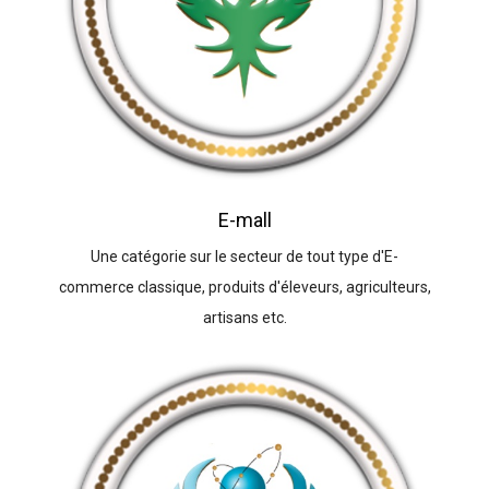
E-mall
Une catégorie sur le secteur de tout type d'E-
commerce classique, produits d'éleveurs, agriculteurs,
artisans etc.