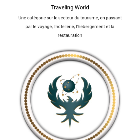
Traveling World
Une catégorie sur le secteur du tourisme, en passant
par le voyage, l'hôtellerie, l'hébergement et la
restauration