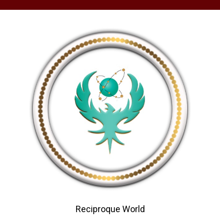
Reciproque World