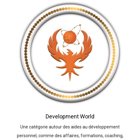
Development World
Une catégorie autour des aides au développement
personnel, comme des affaires, formations, coaching,