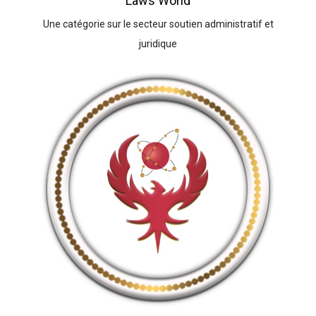
Laws World
Une catégorie sur le secteur soutien administratif et
juridique