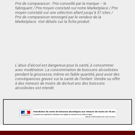
Prix de comparaison : Prix conseillé par la marque – le
fabriquant / Prix moyen constaté sur notre Marketplace / Prix
moyen constaté sur une sélection allant jusqu’à 37 sites /
Prix de comparaison renseigné par le vendeur de la
Marketplace. Voir détails sur la fiche produit.
L’abus d’alcool est dangereux pour la santé, à consommer
avec modération. La consommation de boissons alcoolisées
pendant la grossesse, même en faible quantité, peut avoir des
conséquences graves sur la santé de l’enfant. Vendre ou offrir
à des mineurs de moins de dix-huit ans des boissons
alcoolisées est interdit.