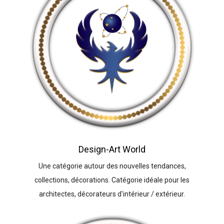
Design-Art World
Une catégorie autour des nouvelles tendances,
collections, décorations. Catégorie idéale pour les
architectes, décorateurs d'intérieur / extérieur.