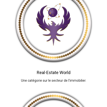
Real-Estate World
Une catégorie sur le secteur de l'immobilier.