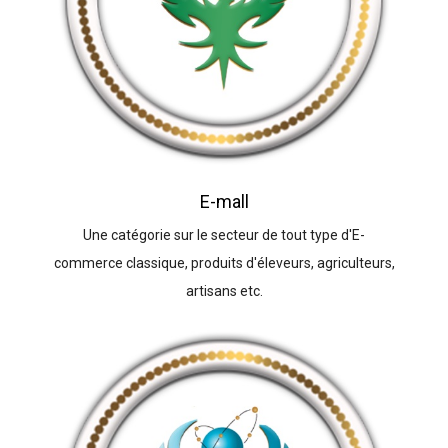
E-mall
Une catégorie sur le secteur de tout type d'E-
commerce classique, produits d'éleveurs, agriculteurs,
artisans etc.