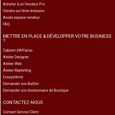
Acheter à un Vendeur Pro
Vendre sur Hme-Inclusive
Accès espace vendeur
FAQ
METTRE EN PLACE & DÉVELOPPER VOTRE BUSINESS
?
Cabinet d’Affaires
Atelier Designer
Atelier Web
Atelier Marketing
Ecosystème
Demander son BizDev
Demander son Gestionnaire de Boutique
CONTACTEZ-NOUS
Contact Service Client