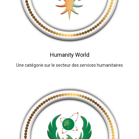
Humanity World
Une catégorie sur le secteur des services humanitaires