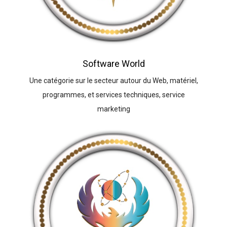
Software World
Une catégorie sur le secteur autour du Web, matériel,
programmes, et services techniques, service
marketing