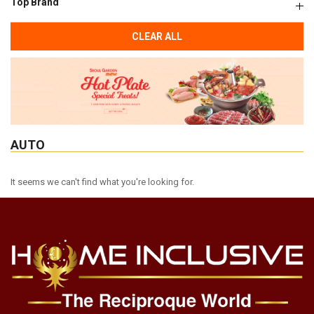
Top Brand
CLEAR ALL
AUTO
It seems we can't find what you're looking for.