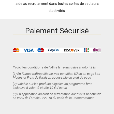
aide au recrutement dans toutes sortes de secteurs
d'activités.
Paiement Sécurisé
*Voici les conditions de l’offre hme-inclusive à volonté ici
(
1) En France métropolitaine, voir condition ICI ou en page Les
Modes et Frais de livraison accessible en pied de page
(
2) Valable sur les produits éligibles au programme hme-
inclusive à volonté et dès 10 € d’achat
(3) En application du droit de rétractation dont vous bénéficiez
en vertu de l’article L221-18 du code de la Consommation.