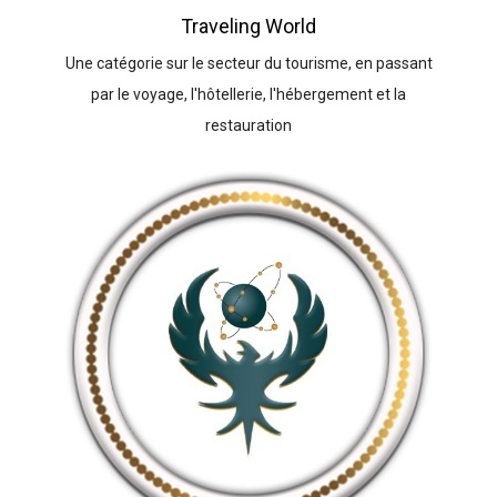
Traveling World
Une catégorie sur le secteur du tourisme, en passant
par le voyage, l'hôtellerie, l'hébergement et la
restauration