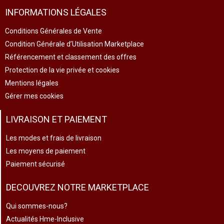
INFORMATIONS LÉGALES
Conditions Générales de Vente
Condition Générale d’Utilisation Marketplace
Référencement et classement des offres
Protection de la vie privée et cookies
Mentions légales
Gérer mes cookies
LIVRAISON ET PAIEMENT
Les modes et frais de livraison
Les moyens de paiement
Paiement sécurisé
DECOUVREZ NOTRE MARKETPLACE
Qui sommes-nous?
Actualités Hme-Inclusive