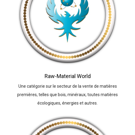
Raw-Material World
Une catégorie sur le secteur de la vente de matières
premières, telles que bois, minéraux, toutes matières
écologiques, énergies et autres.