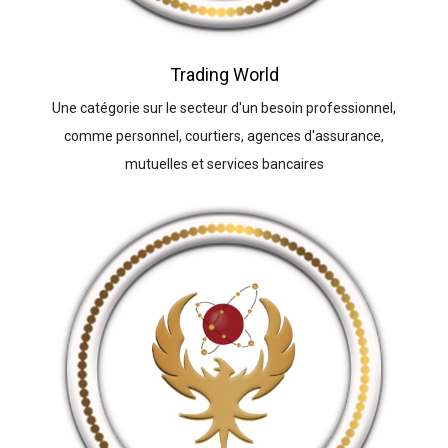
Trading World
Une catégorie sur le secteur d'un besoin professionnel,
comme personnel, courtiers, agences d'assurance,
mutuelles et services bancaires