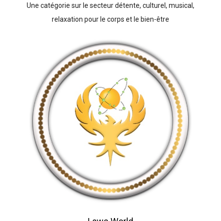
Une catégorie sur le secteur détente, culturel, musical,
relaxation pour le corps et le bien-être