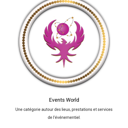
Events World
Une catégorie autour des lieux, prestations et services
de l'événementiel.