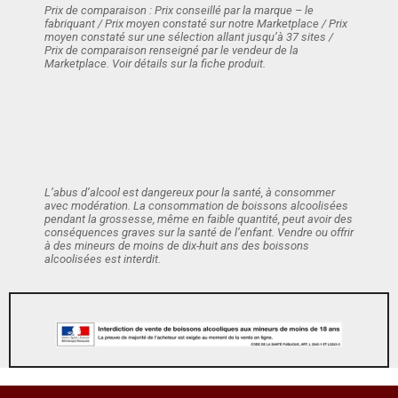
Prix de comparaison : Prix conseillé par la marque – le
fabriquant / Prix moyen constaté sur notre Marketplace / Prix
moyen constaté sur une sélection allant jusqu’à 37 sites /
Prix de comparaison renseigné par le vendeur de la
Marketplace. Voir détails sur la fiche produit.
L’abus d’alcool est dangereux pour la santé, à consommer
avec modération. La consommation de boissons alcoolisées
pendant la grossesse, même en faible quantité, peut avoir des
conséquences graves sur la santé de l’enfant. Vendre ou offrir
à des mineurs de moins de dix-huit ans des boissons
alcoolisées est interdit.