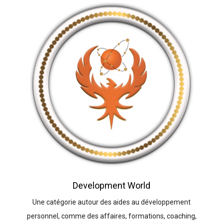
Development World
Une catégorie autour des aides au développement
personnel, comme des affaires, formations, coaching,