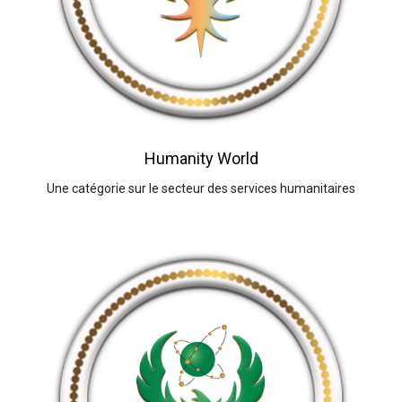
Humanity World
Une catégorie sur le secteur des services humanitaires