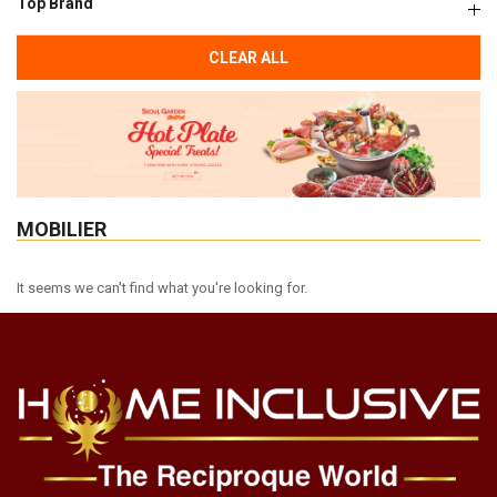
Top Brand
CLEAR ALL
MOBILIER
It seems we can't find what you're looking for.