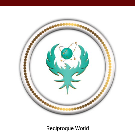
Reciproque World