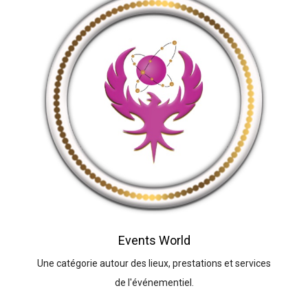
Events World
Une catégorie autour des lieux, prestations et services
de l'événementiel.