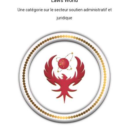
Laws World
Une catégorie sur le secteur soutien administratif et
juridique