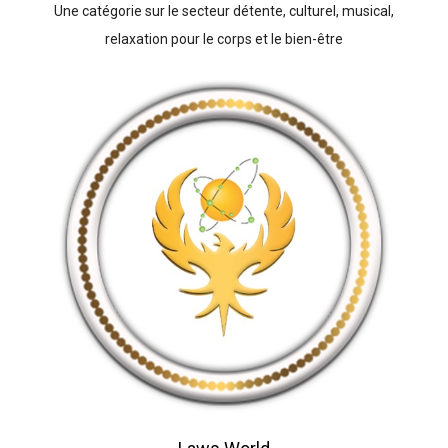
Une catégorie sur le secteur détente, culturel, musical,
relaxation pour le corps et le bien-être