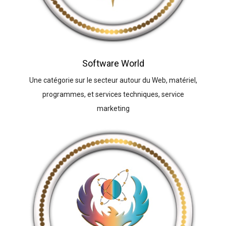
Software World
Une catégorie sur le secteur autour du Web, matériel,
programmes, et services techniques, service
marketing