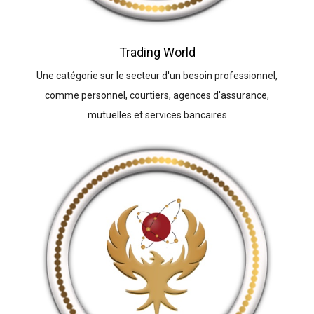
Trading World
Une catégorie sur le secteur d'un besoin professionnel,
comme personnel, courtiers, agences d'assurance,
mutuelles et services bancaires