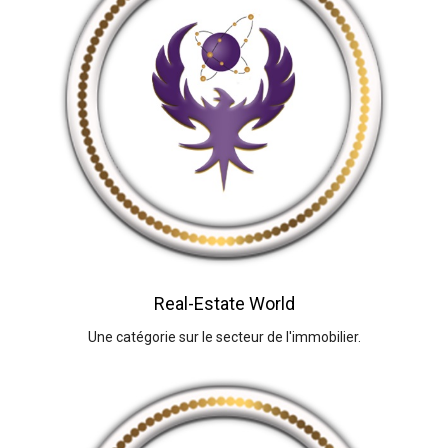
Real-Estate World
Une catégorie sur le secteur de l'immobilier.