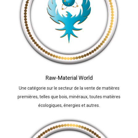
Raw-Material World
Une catégorie sur le secteur de la vente de matières
premières, telles que bois, minéraux, toutes matières
écologiques, énergies et autres.