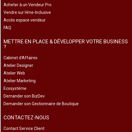
Acheter à un Vendeur Pro
Vendre sur Hme-Inclusive
Accès espace vendeur
FAQ
METTRE EN PLACE & DÉVELOPPER VOTRE BUSINESS
?
Cabinet d’Affaires
Atelier Designer
Atelier Web
Atelier Marketing
Ecosystème
Demander son BizDev
Demander son Gestionnaire de Boutique
CONTACTEZ-NOUS
Contact Service Client