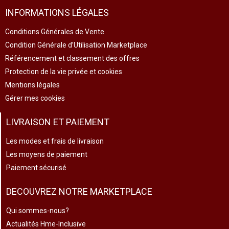
INFORMATIONS LÉGALES
Conditions Générales de Vente
Condition Générale d’Utilisation Marketplace
Référencement et classement des offres
Protection de la vie privée et cookies
Mentions légales
Gérer mes cookies
LIVRAISON ET PAIEMENT
Les modes et frais de livraison
Les moyens de paiement
Paiement sécurisé
DECOUVREZ NOTRE MARKETPLACE
Qui sommes-nous?
Actualités Hme-Inclusive