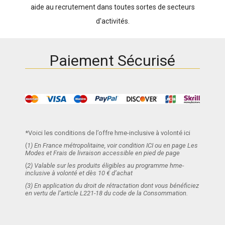
aide au recrutement dans toutes sortes de secteurs
d'activités.
Paiement Sécurisé
*Voici les conditions de l’offre hme-inclusive à volonté ici
(
1) En France métropolitaine, voir condition ICI ou en page Les
Modes et Frais de livraison accessible en pied de page
(
2) Valable sur les produits éligibles au programme hme-
inclusive à volonté et dès 10 € d’achat
(3) En application du droit de rétractation dont vous bénéficiez
en vertu de l’article L221-18 du code de la Consommation.