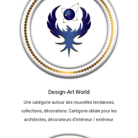
Design-Art World
Une catégorie autour des nouvelles tendances,
collections, décorations. Catégorie idéale pour les
architectes, décorateurs d'intérieur / extérieur.