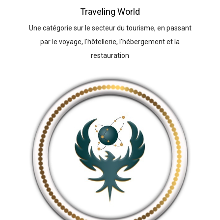
Traveling World
Une catégorie sur le secteur du tourisme, en passant
par le voyage, l'hôtellerie, l'hébergement et la
restauration