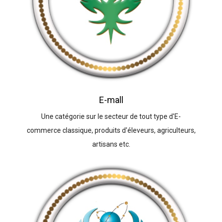
E-mall
Une catégorie sur le secteur de tout type d'E-
commerce classique, produits d'éleveurs, agriculteurs,
artisans etc.