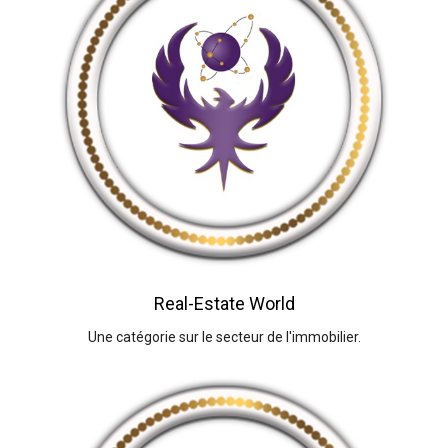
Real-Estate World
Une catégorie sur le secteur de l'immobilier.