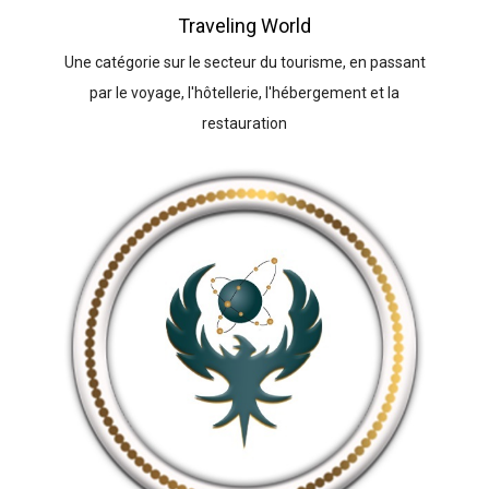
Traveling World
Une catégorie sur le secteur du tourisme, en passant
par le voyage, l'hôtellerie, l'hébergement et la
restauration