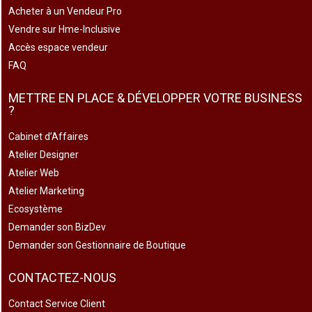
Acheter à un Vendeur Pro
Vendre sur Hme-Inclusive
Accès espace vendeur
FAQ
METTRE EN PLACE & DÉVELOPPER VOTRE BUSINESS
?
Cabinet d’Affaires
Atelier Designer
Atelier Web
Atelier Marketing
Ecosystème
Demander son BizDev
Demander son Gestionnaire de Boutique
CONTACTEZ-NOUS
Contact Service Client