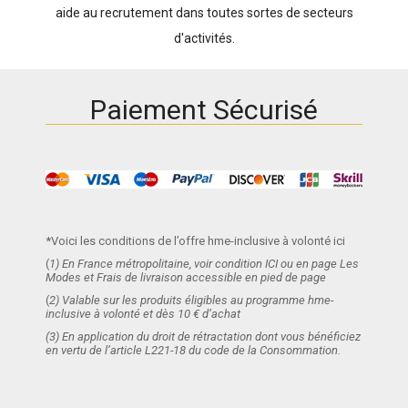
aide au recrutement dans toutes sortes de secteurs
d'activités.
Paiement Sécurisé
*Voici les conditions de l’offre hme-inclusive à volonté ici
(
1) En France métropolitaine, voir condition ICI ou en page Les
Modes et Frais de livraison accessible en pied de page
(
2) Valable sur les produits éligibles au programme hme-
inclusive à volonté et dès 10 € d’achat
(3) En application du droit de rétractation dont vous bénéficiez
en vertu de l’article L221-18 du code de la Consommation.