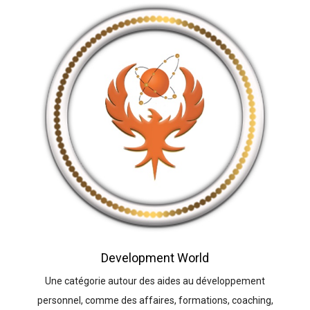
Development World
Une catégorie autour des aides au développement
personnel, comme des affaires, formations, coaching,