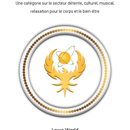
Une catégorie sur le secteur détente, culturel, musical,
relaxation pour le corps et le bien-être