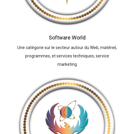
Software World
Une catégorie sur le secteur autour du Web, matériel,
programmes, et services techniques, service
marketing