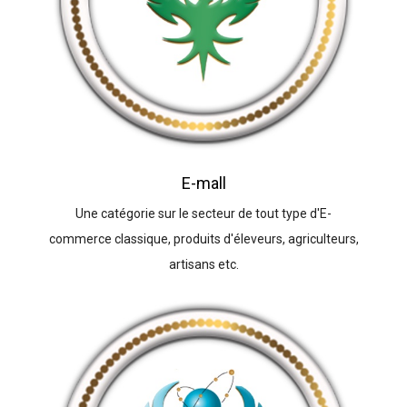
E-mall
Une catégorie sur le secteur de tout type d'E-
commerce classique, produits d'éleveurs, agriculteurs,
artisans etc.