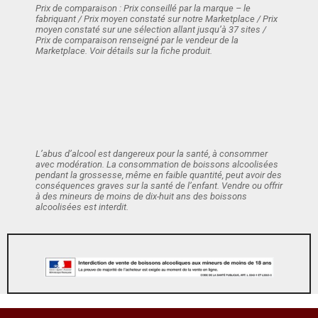
Prix de comparaison : Prix conseillé par la marque – le
fabriquant / Prix moyen constaté sur notre Marketplace / Prix
moyen constaté sur une sélection allant jusqu’à 37 sites /
Prix de comparaison renseigné par le vendeur de la
Marketplace. Voir détails sur la fiche produit.
L’abus d’alcool est dangereux pour la santé, à consommer
avec modération. La consommation de boissons alcoolisées
pendant la grossesse, même en faible quantité, peut avoir des
conséquences graves sur la santé de l’enfant. Vendre ou offrir
à des mineurs de moins de dix-huit ans des boissons
alcoolisées est interdit.