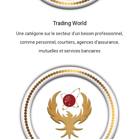
Trading World
Une catégorie sur le secteur d'un besoin professionnel,
comme personnel, courtiers, agences d'assurance,
mutuelles et services bancaires