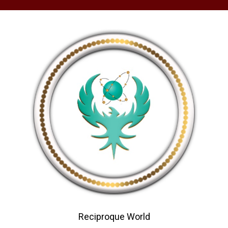
Reciproque World