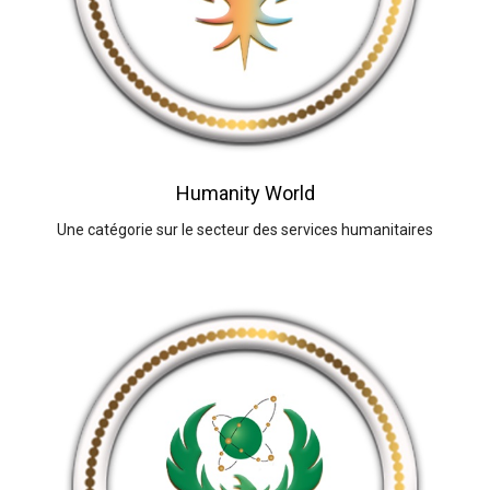
Humanity World
Une catégorie sur le secteur des services humanitaires