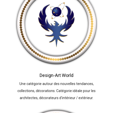
Design-Art World
Une catégorie autour des nouvelles tendances,
collections, décorations. Catégorie idéale pour les
architectes, décorateurs d'intérieur / extérieur.