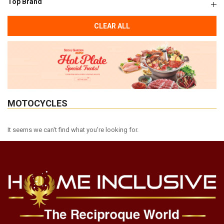
Top Brand
CLEAR ALL
MOTOCYCLES
It seems we can't find what you're looking for.