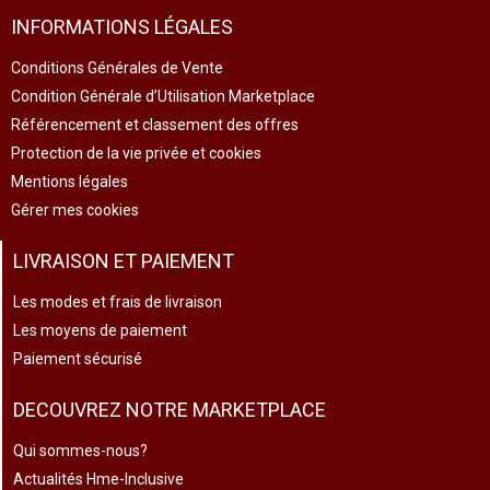
INFORMATIONS LÉGALES
Conditions Générales de Vente
Condition Générale d’Utilisation Marketplace
Référencement et classement des offres
Protection de la vie privée et cookies
Mentions légales
Gérer mes cookies
LIVRAISON ET PAIEMENT
Les modes et frais de livraison
Les moyens de paiement
Paiement sécurisé
DECOUVREZ NOTRE MARKETPLACE
Qui sommes-nous?
Actualités Hme-Inclusive