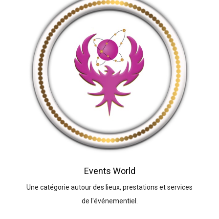
Events World
Une catégorie autour des lieux, prestations et services
de l'événementiel.