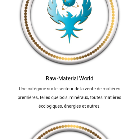
Raw-Material World
Une catégorie sur le secteur de la vente de matières
premières, telles que bois, minéraux, toutes matières
écologiques, énergies et autres.