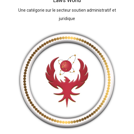
Laws World
Une catégorie sur le secteur soutien administratif et
juridique