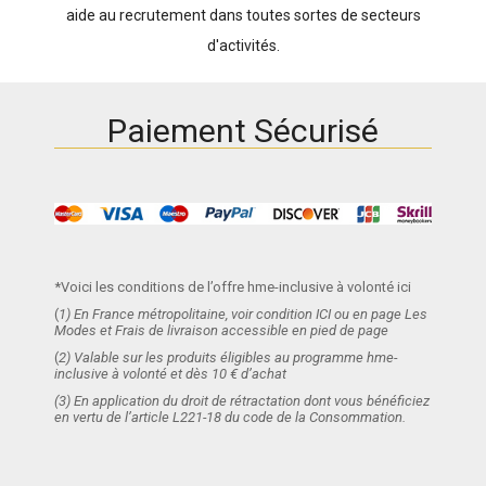
aide au recrutement dans toutes sortes de secteurs
d'activités.
Paiement Sécurisé
*Voici les conditions de l’offre hme-inclusive à volonté ici
(
1) En France métropolitaine, voir condition ICI ou en page Les
Modes et Frais de livraison accessible en pied de page
(
2) Valable sur les produits éligibles au programme hme-
inclusive à volonté et dès 10 € d’achat
(3) En application du droit de rétractation dont vous bénéficiez
en vertu de l’article L221-18 du code de la Consommation.