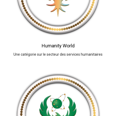
Humanity World
Une catégorie sur le secteur des services humanitaires