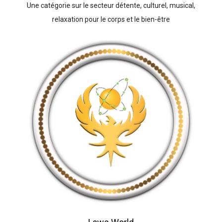
Une catégorie sur le secteur détente, culturel, musical,
relaxation pour le corps et le bien-être