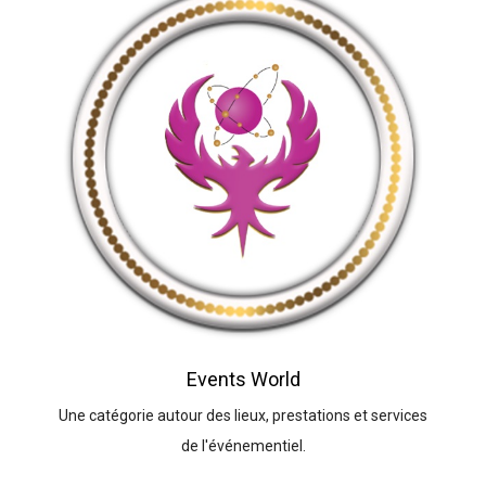
Events World
Une catégorie autour des lieux, prestations et services
de l'événementiel.