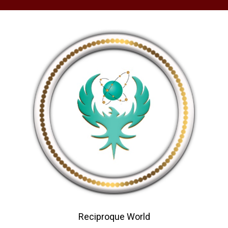
Reciproque World