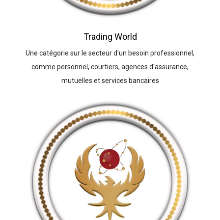
Trading World
Une catégorie sur le secteur d'un besoin professionnel,
comme personnel, courtiers, agences d'assurance,
mutuelles et services bancaires