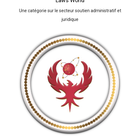
Laws World
Une catégorie sur le secteur soutien administratif et
juridique