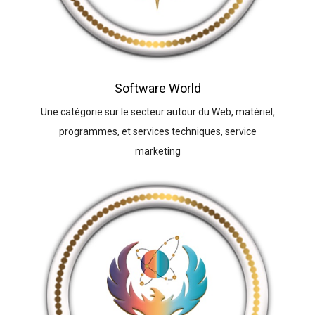
Software World
Une catégorie sur le secteur autour du Web, matériel,
programmes, et services techniques, service
marketing