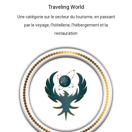
Traveling World
Une catégorie sur le secteur du tourisme, en passant
par le voyage, l'hôtellerie, l'hébergement et la
restauration