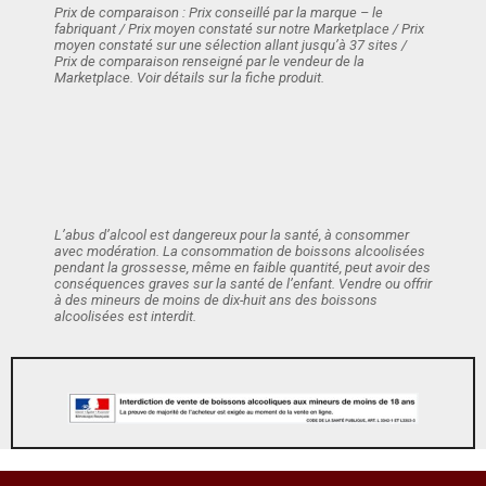
Prix de comparaison : Prix conseillé par la marque – le
fabriquant / Prix moyen constaté sur notre Marketplace / Prix
moyen constaté sur une sélection allant jusqu’à 37 sites /
Prix de comparaison renseigné par le vendeur de la
Marketplace. Voir détails sur la fiche produit.
L’abus d’alcool est dangereux pour la santé, à consommer
avec modération. La consommation de boissons alcoolisées
pendant la grossesse, même en faible quantité, peut avoir des
conséquences graves sur la santé de l’enfant. Vendre ou offrir
à des mineurs de moins de dix-huit ans des boissons
alcoolisées est interdit.