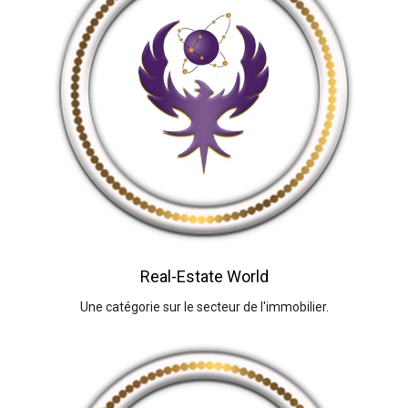
Real-Estate World
Une catégorie sur le secteur de l'immobilier.