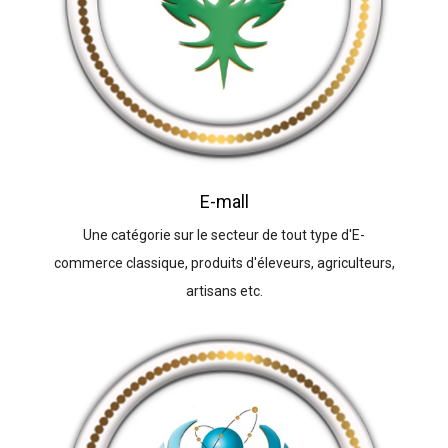
E-mall
Une catégorie sur le secteur de tout type d'E-
commerce classique, produits d'éleveurs, agriculteurs,
artisans etc.