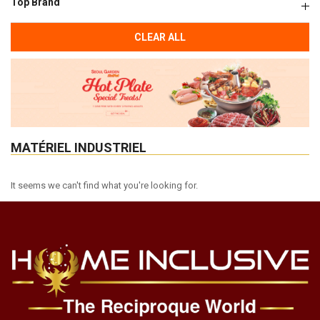
Top Brand
CLEAR ALL
MATÉRIEL INDUSTRIEL
It seems we can't find what you're looking for.