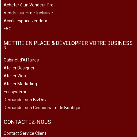
Acheter à un Vendeur Pro
Vendre sur Hme-Inclusive
Accès espace vendeur
FAQ
METTRE EN PLACE & DÉVELOPPER VOTRE BUSINESS
?
Cabinet d’Affaires
Atelier Designer
Atelier Web
Atelier Marketing
Ecosystème
Demander son BizDev
Demander son Gestionnaire de Boutique
CONTACTEZ-NOUS
Contact Service Client