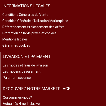
INFORMATIONS LÉGALES
Conditions Générales de Vente
Condition Générale d’Utilisation Marketplace
Référencement et classement des offres
Protection de la vie privée et cookies
Mentions légales
Gérer mes cookies
LIVRAISON ET PAIEMENT
Les modes et frais de livraison
Les moyens de paiement
Paiement sécurisé
DECOUVREZ NOTRE MARKETPLACE
Qui sommes-nous?
Actualités Hme-Inclusive