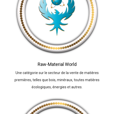
Raw-Material World
Une catégorie sur le secteur de la vente de matières
premières, telles que bois, minéraux, toutes matières
écologiques, énergies et autres.