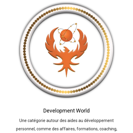
Development World
Une catégorie autour des aides au développement
personnel, comme des affaires, formations, coaching,