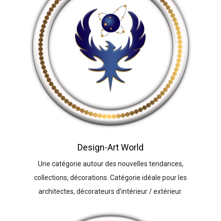
Design-Art World
Une catégorie autour des nouvelles tendances,
collections, décorations. Catégorie idéale pour les
architectes, décorateurs d'intérieur / extérieur.