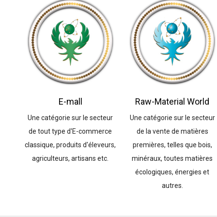
E-mall
Raw-Material World
Une catégorie sur le secteur
Une catégorie sur le secteur
de tout type d'E-commerce
de la vente de matières
classique, produits d'éleveurs,
premières, telles que bois,
agriculteurs, artisans etc.
minéraux, toutes matières
écologiques, énergies et
autres.