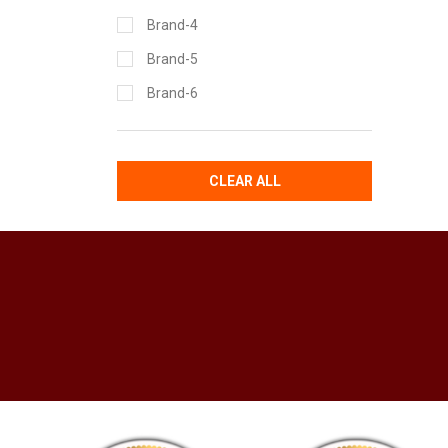
Brand-4
Brand-5
Brand-6
CLEAR ALL