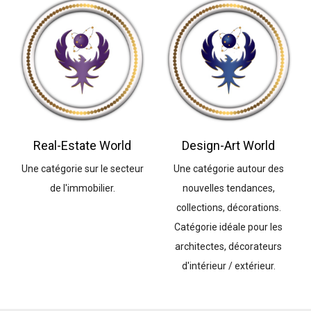
Real-Estate World
Design-Art World
Une catégorie sur le secteur
Une catégorie autour des
de l'immobilier.
nouvelles tendances,
collections, décorations.
Catégorie idéale pour les
architectes, décorateurs
d'intérieur / extérieur.