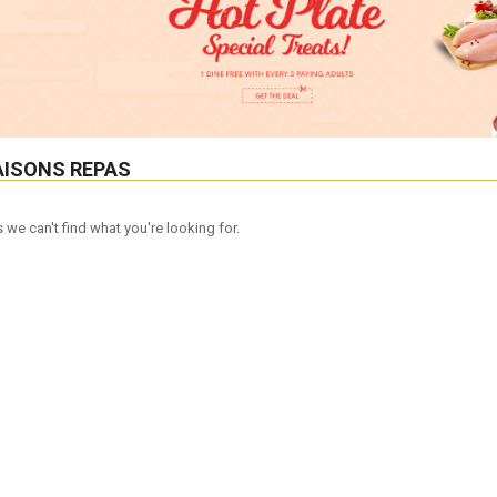
AISONS REPAS
 we can't find what you're looking for.