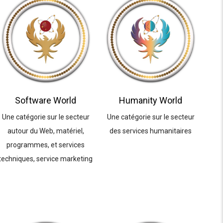
Software World
Humanity World
Une catégorie sur le secteur
Une catégorie sur le secteur
autour du Web, matériel,
des services humanitaires
programmes, et services
techniques, service marketing