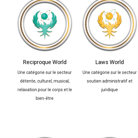
Reciproque World
Laws World
Une catégorie sur le secteur
Une catégorie sur le secteur
détente, culturel, musical,
soutien administratif et
relaxation pour le corps et le
juridique
bien-être