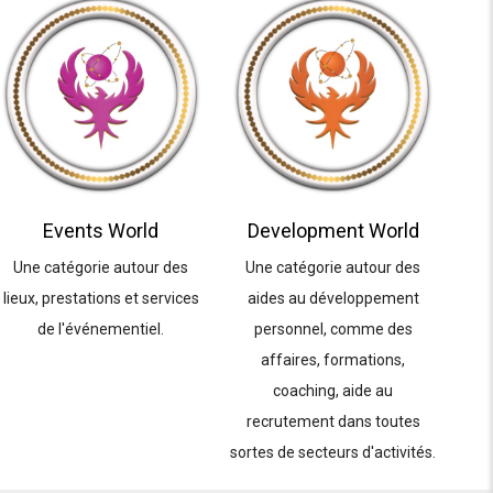
Events World
Development World
Une catégorie autour des
Une catégorie autour des
lieux, prestations et services
aides au développement
de l'événementiel.
personnel, comme des
affaires, formations,
coaching, aide au
recrutement dans toutes
sortes de secteurs d'activités.