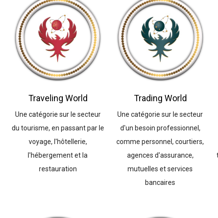
Traveling World
Trading World
Une catégorie sur le secteur
Une catégorie sur le secteur
du tourisme, en passant par le
d'un besoin professionnel,
voyage, l'hôtellerie,
comme personnel, courtiers,
l'hébergement et la
agences d'assurance,
restauration
mutuelles et services
bancaires