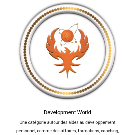
Development World
Une catégorie autour des aides au développement
personnel, comme des affaires, formations, coaching,