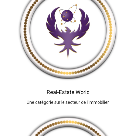
Real-Estate World
Une catégorie sur le secteur de l'immobilier.