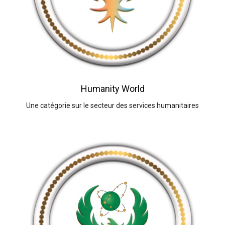
Humanity World
Une catégorie sur le secteur des services humanitaires