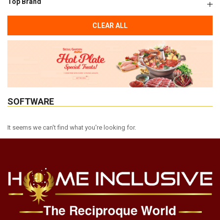
Top Brand
CLEAR ALL
SOFTWARE
It seems we can't find what you're looking for.