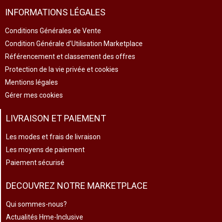
INFORMATIONS LÉGALES
Conditions Générales de Vente
Condition Générale d’Utilisation Marketplace
Référencement et classement des offres
Protection de la vie privée et cookies
Mentions légales
Gérer mes cookies
LIVRAISON ET PAIEMENT
Les modes et frais de livraison
Les moyens de paiement
Paiement sécurisé
DECOUVREZ NOTRE MARKETPLACE
Qui sommes-nous?
Actualités Hme-Inclusive