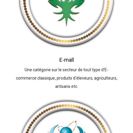
E-mall
Une catégorie sur le secteur de tout type d'E-
commerce classique, produits d'éleveurs, agriculteurs,
artisans etc.