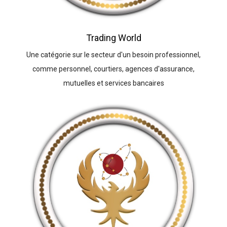
Trading World
Une catégorie sur le secteur d'un besoin professionnel,
comme personnel, courtiers, agences d'assurance,
mutuelles et services bancaires