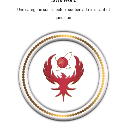
Laws World
Une catégorie sur le secteur soutien administratif et
juridique