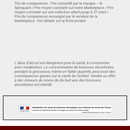
Prix de comparaison : Prix conseillé par la marque – le
fabriquant / Prix moyen constaté sur notre Marketplace / Prix
moyen constaté sur une sélection allant jusqu’à 37 sites /
Prix de comparaison renseigné par le vendeur de la
Marketplace. Voir détails sur la fiche produit.
L’abus d’alcool est dangereux pour la santé, à consommer
avec modération. La consommation de boissons alcoolisées
pendant la grossesse, même en faible quantité, peut avoir des
conséquences graves sur la santé de l’enfant. Vendre ou offrir
à des mineurs de moins de dix-huit ans des boissons
alcoolisées est interdit.