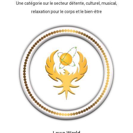
Une catégorie sur le secteur détente, culturel, musical,
relaxation pour le corps et le bien-être