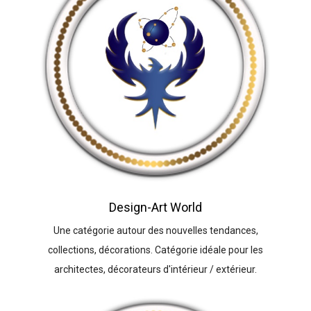
Design-Art World
Une catégorie autour des nouvelles tendances,
collections, décorations. Catégorie idéale pour les
architectes, décorateurs d'intérieur / extérieur.