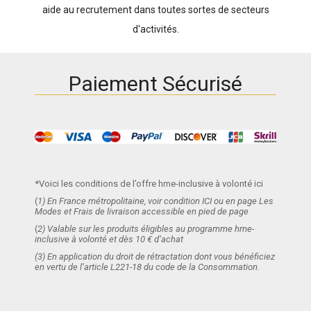
aide au recrutement dans toutes sortes de secteurs
d'activités.
Paiement Sécurisé
*Voici les conditions de l’offre hme-inclusive à volonté ici
(
1) En France métropolitaine, voir condition ICI ou en page Les
Modes et Frais de livraison accessible en pied de page
(
2) Valable sur les produits éligibles au programme hme-
inclusive à volonté et dès 10 € d’achat
(3) En application du droit de rétractation dont vous bénéficiez
en vertu de l’article L221-18 du code de la Consommation.