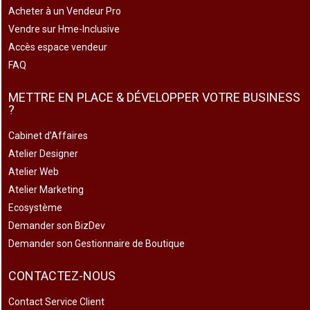
Acheter à un Vendeur Pro
Vendre sur Hme-Inclusive
Accès espace vendeur
FAQ
METTRE EN PLACE & DÉVELOPPER VOTRE BUSINESS
?
Cabinet d’Affaires
Atelier Designer
Atelier Web
Atelier Marketing
Ecosystème
Demander son BizDev
Demander son Gestionnaire de Boutique
CONTACTEZ-NOUS
Contact Service Client