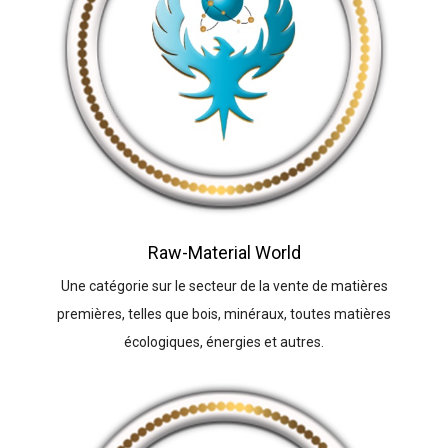
Raw-Material World
Une catégorie sur le secteur de la vente de matières
premières, telles que bois, minéraux, toutes matières
écologiques, énergies et autres.