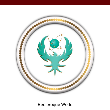
Reciproque World