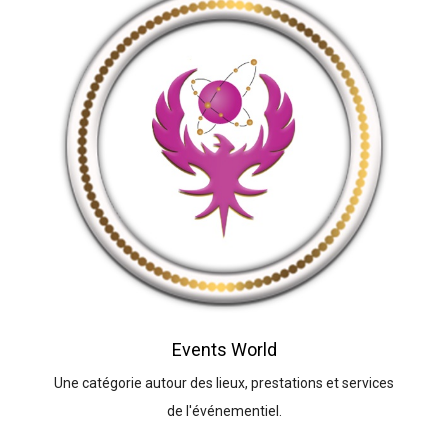
Events World
Une catégorie autour des lieux, prestations et services
de l'événementiel.