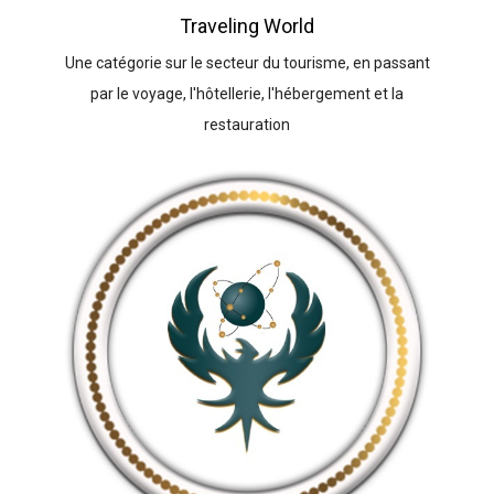
Traveling World
Une catégorie sur le secteur du tourisme, en passant
par le voyage, l'hôtellerie, l'hébergement et la
restauration