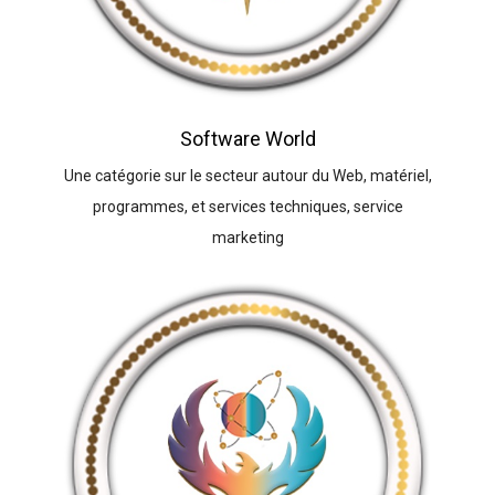
Software World
Une catégorie sur le secteur autour du Web, matériel,
programmes, et services techniques, service
marketing