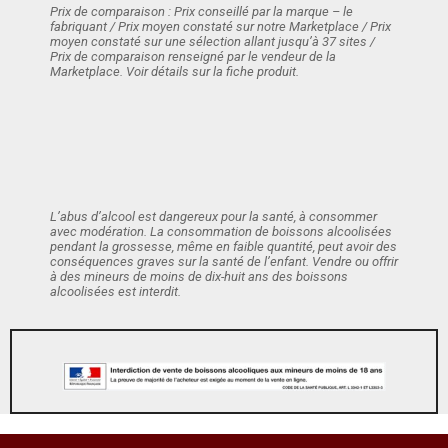
Prix de comparaison : Prix conseillé par la marque – le
fabriquant / Prix moyen constaté sur notre Marketplace / Prix
moyen constaté sur une sélection allant jusqu’à 37 sites /
Prix de comparaison renseigné par le vendeur de la
Marketplace. Voir détails sur la fiche produit.
L’abus d’alcool est dangereux pour la santé, à consommer
avec modération. La consommation de boissons alcoolisées
pendant la grossesse, même en faible quantité, peut avoir des
conséquences graves sur la santé de l’enfant. Vendre ou offrir
à des mineurs de moins de dix-huit ans des boissons
alcoolisées est interdit.