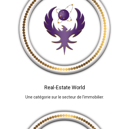
Real-Estate World
Une catégorie sur le secteur de l'immobilier.