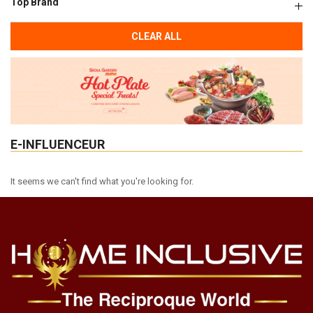
Top Brand
CLEAR ALL
E-INFLUENCEUR
It seems we can't find what you're looking for.