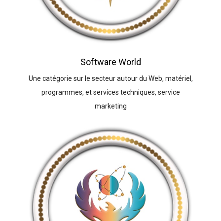
Software World
Une catégorie sur le secteur autour du Web, matériel,
programmes, et services techniques, service
marketing