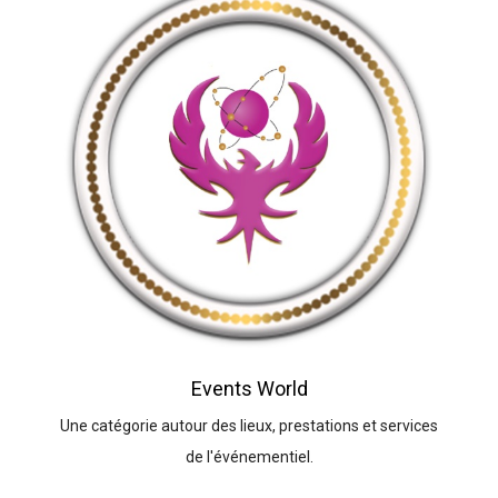
Events World
Une catégorie autour des lieux, prestations et services
de l'événementiel.