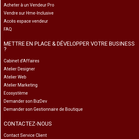
Acheter à un Vendeur Pro
Vendre sur Hme-Inclusive
Accès espace vendeur
FAQ
METTRE EN PLACE & DÉVELOPPER VOTRE BUSINESS
?
Cabinet d’Affaires
Atelier Designer
Atelier Web
Atelier Marketing
Ecosystème
Demander son BizDev
Demander son Gestionnaire de Boutique
CONTACTEZ-NOUS
Contact Service Client