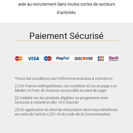
aide au recrutement dans toutes sortes de secteurs
d'activités.
Paiement Sécurisé
*Voici les conditions de l’offre hme-inclusive à volonté ici
(
1) En France métropolitaine, voir condition ICI ou en page Les
Modes et Frais de livraison accessible en pied de page
(
2) Valable sur les produits éligibles au programme hme-
inclusive à volonté et dès 10 € d’achat
(3) En application du droit de rétractation dont vous bénéficiez
en vertu de l’article L221-18 du code de la Consommation.