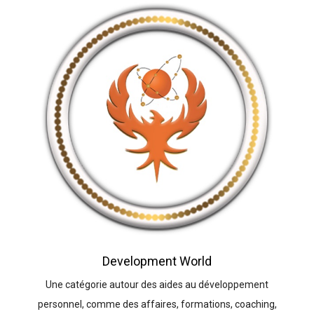
Development World
Une catégorie autour des aides au développement
personnel, comme des affaires, formations, coaching,