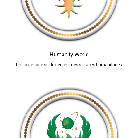
Humanity World
Une catégorie sur le secteur des services humanitaires