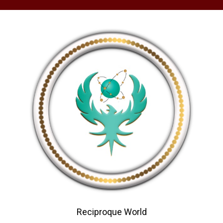
Reciproque World