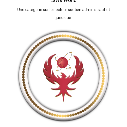
Laws World
Une catégorie sur le secteur soutien administratif et
juridique