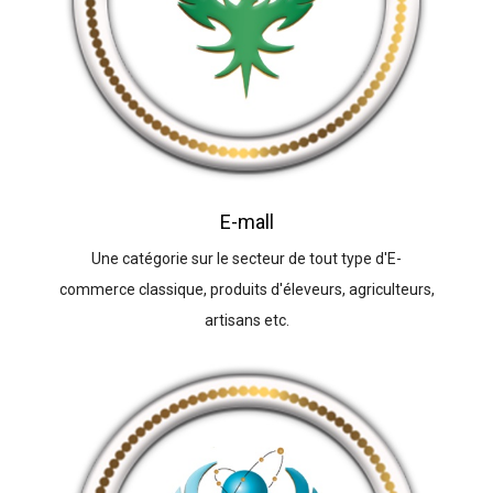
E-mall
Une catégorie sur le secteur de tout type d'E-
commerce classique, produits d'éleveurs, agriculteurs,
artisans etc.