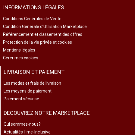
INFORMATIONS LÉGALES
Conditions Générales de Vente
Condition Générale d’Utilisation Marketplace
Référencement et classement des offres
Protection de la vie privée et cookies
Mentions légales
Gérer mes cookies
LIVRAISON ET PAIEMENT
Les modes et frais de livraison
Les moyens de paiement
Paiement sécurisé
DECOUVREZ NOTRE MARKETPLACE
Qui sommes-nous?
Actualités Hme-Inclusive