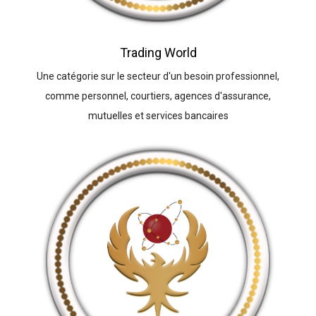
Trading World
Une catégorie sur le secteur d'un besoin professionnel,
comme personnel, courtiers, agences d'assurance,
mutuelles et services bancaires