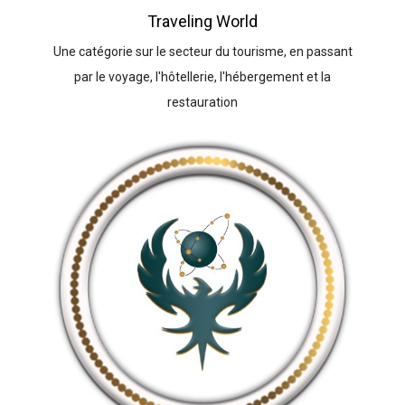
Traveling World
Une catégorie sur le secteur du tourisme, en passant
par le voyage, l'hôtellerie, l'hébergement et la
restauration