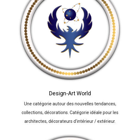
Design-Art World
Une catégorie autour des nouvelles tendances,
collections, décorations. Catégorie idéale pour les
architectes, décorateurs d'intérieur / extérieur.