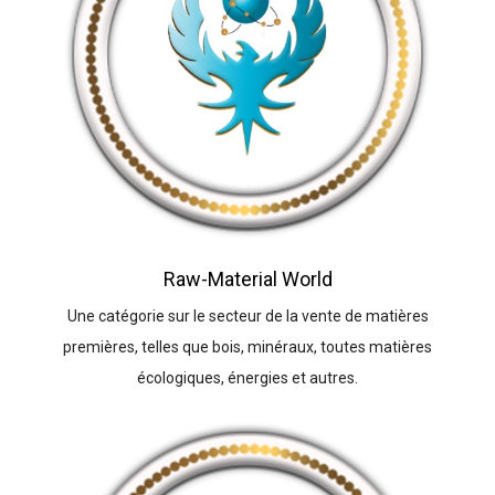
Raw-Material World
Une catégorie sur le secteur de la vente de matières
premières, telles que bois, minéraux, toutes matières
écologiques, énergies et autres.