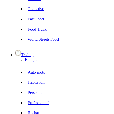
Collective
Fast Food
Food Truck
World Streets Food
Trading
Banque
Auto-moto
Habitation
Personnel
Professionnel
Rachat