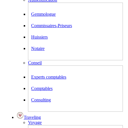
Gemmologue
Commissaires-Priseurs
Huissiers
Notaire
Conseil
Experts comptables
Comptables
Consulting
Traveling
Voyage