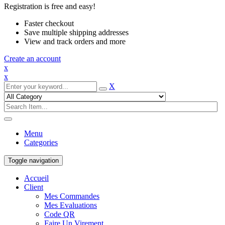
Registration is free and easy!
Faster checkout
Save multiple shipping addresses
View and track orders and more
Create an account
x
x
X
Menu
Categories
Toggle navigation
Accueil
Client
Mes Commandes
Mes Evaluations
Code QR
Faire Un Virement