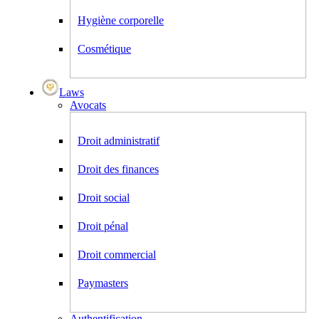
Hygiène corporelle
Cosmétique
Laws
Avocats
Droit administratif
Droit des finances
Droit social
Droit pénal
Droit commercial
Paymasters
Authentification