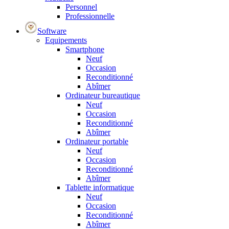
Personnel
Professionnelle
Software
Equipements
Smartphone
Neuf
Occasion
Reconditionné
Abîmer
Ordinateur bureautique
Neuf
Occasion
Reconditionné
Abîmer
Ordinateur portable
Neuf
Occasion
Reconditionné
Abîmer
Tablette informatique
Neuf
Occasion
Reconditionné
Abîmer