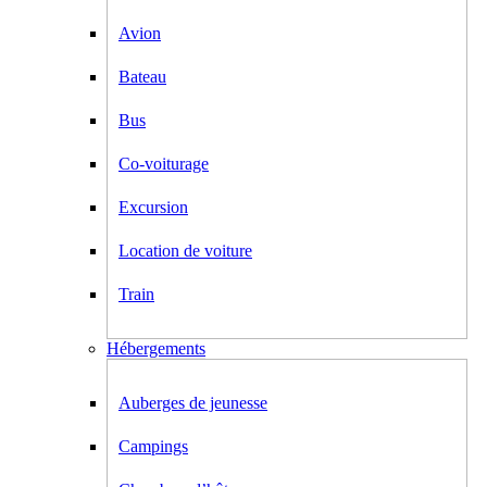
Avion
Bateau
Bus
Co-voiturage
Excursion
Location de voiture
Train
Hébergements
Auberges de jeunesse
Campings