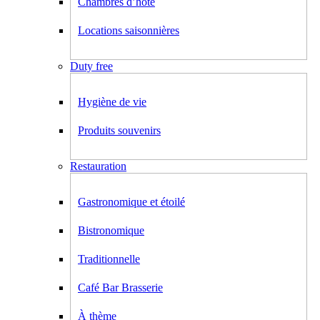
Chambres d’hôte
Locations saisonnières
Duty free
Hygiène de vie
Produits souvenirs
Restauration
Gastronomique et étoilé
Bistronomique
Traditionnelle
Café Bar Brasserie
À thème