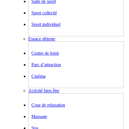
Salle de sport
Sport collectif
Sport individuel
Espace détente
Centre de loisir
Parc d’attraction
Cinéma
Activité bien être
Cour de relaxation
Massage
Spa