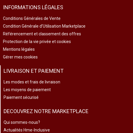
INFORMATIONS LÉGALES
Conditions Générales de Vente
Condition Générale d’Utilisation Marketplace
Référencement et classement des offres
Protection de la vie privée et cookies
Mentions légales
Gérer mes cookies
LIVRAISON ET PAIEMENT
Les modes et frais de livraison
Les moyens de paiement
Paiement sécurisé
DECOUVREZ NOTRE MARKETPLACE
Qui sommes-nous?
Actualités Hme-Inclusive