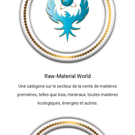
Raw-Material World
Une catégorie sur le secteur de la vente de matières
premières, telles que bois, minéraux, toutes matières
écologiques, énergies et autres.