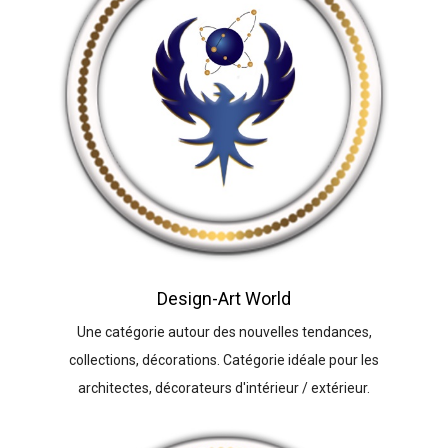
Design-Art World
Une catégorie autour des nouvelles tendances,
collections, décorations. Catégorie idéale pour les
architectes, décorateurs d'intérieur / extérieur.