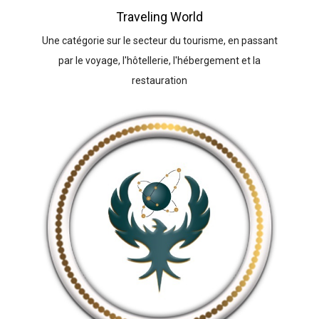
Traveling World
Une catégorie sur le secteur du tourisme, en passant
par le voyage, l'hôtellerie, l'hébergement et la
restauration