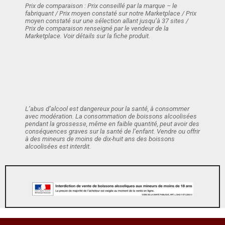
Prix de comparaison : Prix conseillé par la marque – le
fabriquant / Prix moyen constaté sur notre Marketplace / Prix
moyen constaté sur une sélection allant jusqu’à 37 sites /
Prix de comparaison renseigné par le vendeur de la
Marketplace. Voir détails sur la fiche produit.
L’abus d’alcool est dangereux pour la santé, à consommer
avec modération. La consommation de boissons alcoolisées
pendant la grossesse, même en faible quantité, peut avoir des
conséquences graves sur la santé de l’enfant. Vendre ou offrir
à des mineurs de moins de dix-huit ans des boissons
alcoolisées est interdit.