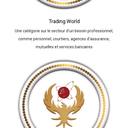
Trading World
Une catégorie sur le secteur d'un besoin professionnel,
comme personnel, courtiers, agences d'assurance,
mutuelles et services bancaires