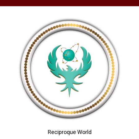
Reciproque World