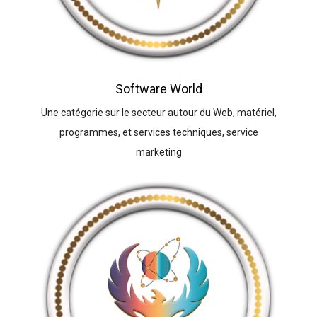
Software World
Une catégorie sur le secteur autour du Web, matériel,
programmes, et services techniques, service
marketing