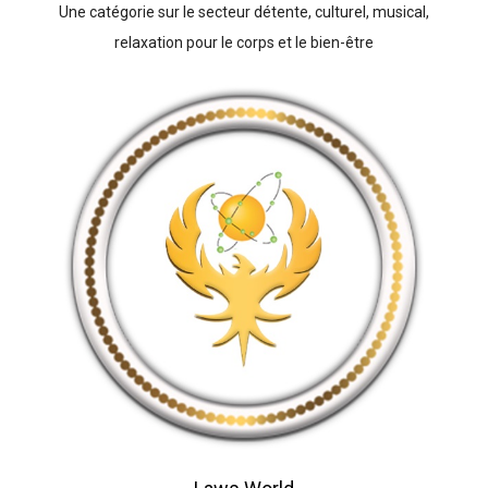
Une catégorie sur le secteur détente, culturel, musical,
relaxation pour le corps et le bien-être