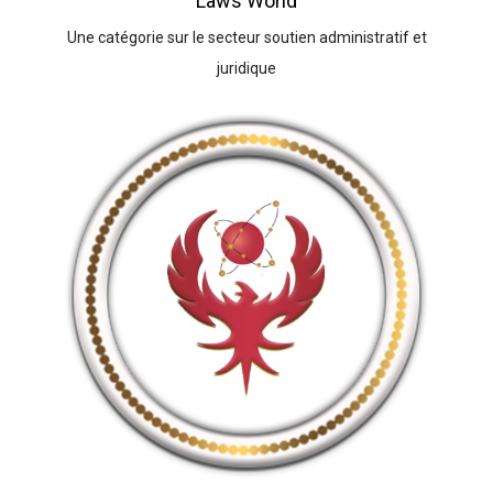
Laws World
Une catégorie sur le secteur soutien administratif et
juridique