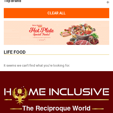
Top Brand
CLEAR ALL
LIFE FOOD
It seems we can't find what you're looking for.