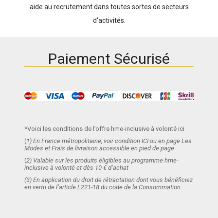
aide au recrutement dans toutes sortes de secteurs
d'activités.
Paiement Sécurisé
*Voici les conditions de l’offre hme-inclusive à volonté ici
(
1) En France métropolitaine, voir condition ICI ou en page Les
Modes et Frais de livraison accessible en pied de page
(
2) Valable sur les produits éligibles au programme hme-
inclusive à volonté et dès 10 € d’achat
(3) En application du droit de rétractation dont vous bénéficiez
en vertu de l’article L221-18 du code de la Consommation.