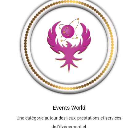
Events World
Une catégorie autour des lieux, prestations et services
de l'événementiel.