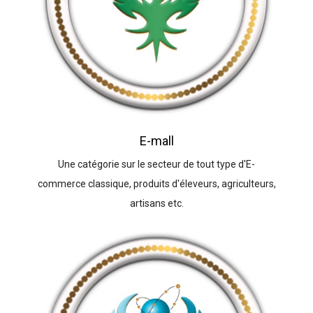
E-mall
Une catégorie sur le secteur de tout type d'E-
commerce classique, produits d'éleveurs, agriculteurs,
artisans etc.