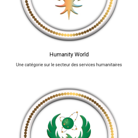
Humanity World
Une catégorie sur le secteur des services humanitaires