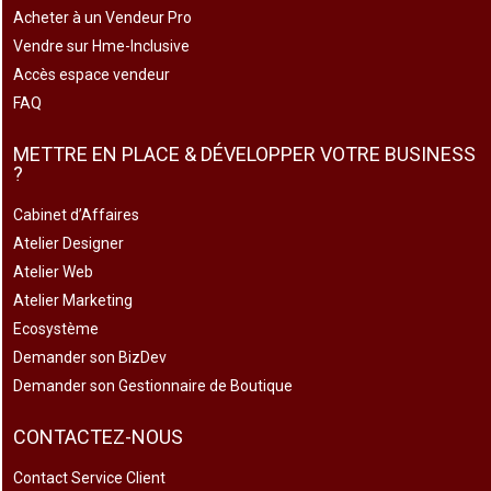
Acheter à un Vendeur Pro
Vendre sur Hme-Inclusive
Accès espace vendeur
FAQ
METTRE EN PLACE & DÉVELOPPER VOTRE BUSINESS
?
Cabinet d’Affaires
Atelier Designer
Atelier Web
Atelier Marketing
Ecosystème
Demander son BizDev
Demander son Gestionnaire de Boutique
CONTACTEZ-NOUS
Contact Service Client