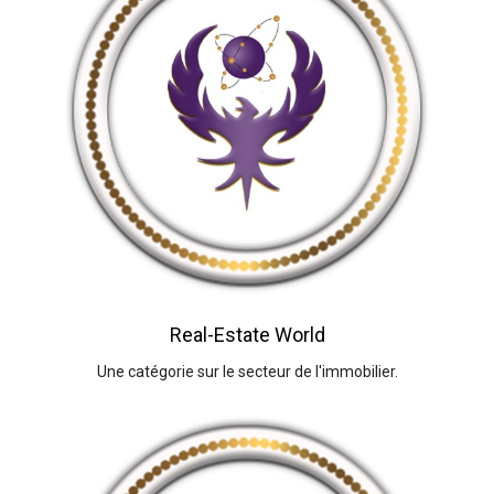
Real-Estate World
Une catégorie sur le secteur de l'immobilier.